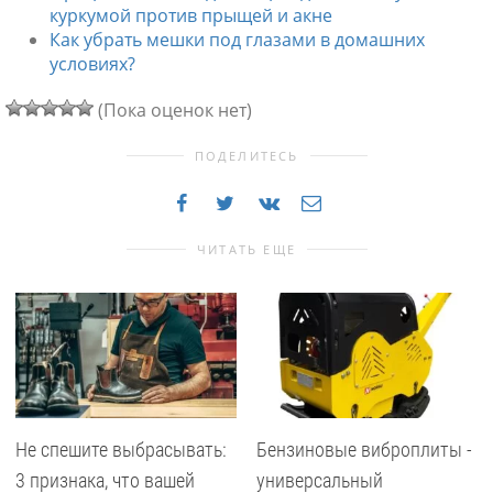
куркумой против прыщей и акне
Как убрать мешки под глазами в домашних
условиях?
(Пока оценок нет)
ПОДЕЛИТЕСЬ
ЧИТАТЬ ЕЩЕ
Не спешите выбрасывать:
Бензиновые виброплиты -
3 признака, что вашей
универсальный