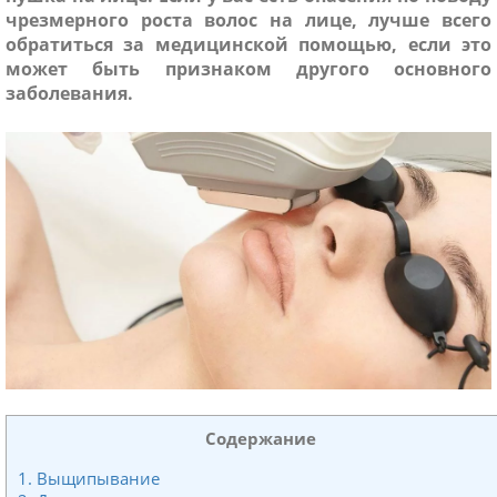
чрезмерного роста волос на лице, лучше всего
обратиться за медицинской помощью, если это
может быть признаком другого основного
заболевания.
ники
Содержание
1. Выщипывание