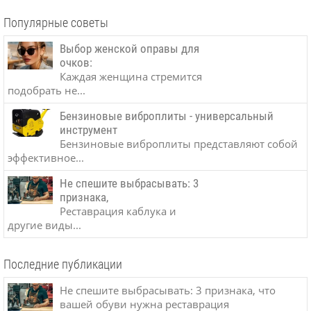
Популярные советы
Выбор женской оправы для
очков:
Каждая женщина стремится
подобрать не...
Бензиновые виброплиты - универсальный
инструмент
Бензиновые виброплиты представляют собой
эффективное...
Не спешите выбрасывать: 3
признака,
Реставрация каблука и
другие виды...
Последние публикации
Не спешите выбрасывать: 3 признака, что
вашей обуви нужна реставрация