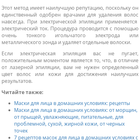
Этот метод имеет наилучшую репутацию, поскольку он
единственный одобрен врачами для удаления волос
навсегда. При электрической эпиляции применяется
электрический ток. Процедура проводится с помощью
очень тонкого игольчатого электрода или
металлического зонда и удаляет отдельные волоски.
Если электрическая эпиляция вас не пугает,
положительным моментом является то, что, в отличие
от лазерной эпиляции, вам не нужен определенный
цвет волос или кожи для достижения наилучших
результатов.
Читайте также:
Маски для лица в домашних условиях: рецепты
Маски для лица в домашних условиях: от морщин,
от прыщей, увлажняющие, питательные, для
проблемной, сухой, жирной кожи, от черных
точек
7 рецептов масок для лица в домашних условиях с