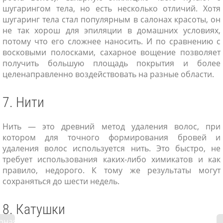
шугарингом тела, но есть несколько отличий. Хотя
шугаринг тела стал популярным в салонах красоты, он
не так хорош для эпиляции в домашних условиях,
потому что его сложнее наносить. И по сравнению с
восковыми полосками, сахарное вощение позволяет
получить большую площадь покрытия и более
целенаправленно воздействовать на разные области.
7. Нити
Нить — это древний метод удаления волос, при
котором для точного формирования бровей и
удаления волос используется нить. Это быстро, не
требует использования каких-либо химикатов и как
правило, недорого. К тому же результаты могут
сохраняться до шести недель.
8. Катушки
рная