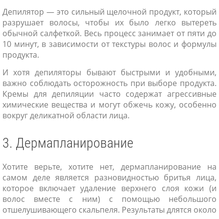
Депилятор — это сильный щелочной продукт, который
разрушает волосы, чтобы их было легко вытереть
обычной салфеткой. Весь процесс занимает от пяти до
10 минут, в зависимости от текстуры волос и формулы
продукта.
И хотя депиляторы бывают быстрыми и удобными,
важно соблюдать осторожность при выборе продукта.
Кремы для депиляции часто содержат агрессивные
химические вещества и могут обжечь кожу, особенно
вокруг деликатной области лица.
3. Дермапланирование
Хотите верьте, хотите нет, дермапланирование на
самом деле является разновидностью бритья лица,
которое включает удаление верхнего слоя кожи (и
волос вместе с ним) с помощью небольшого
отшелушивающего скальпеля. Результаты длятся около