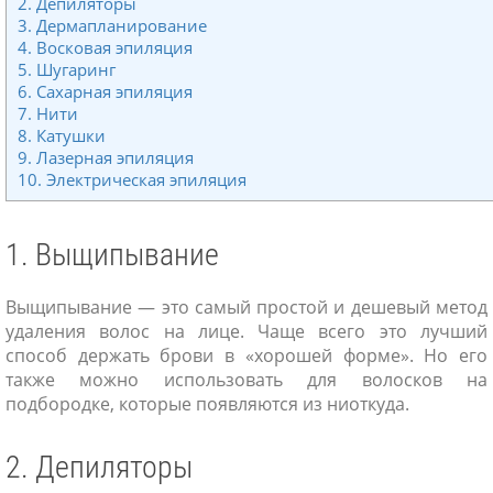
2. Депиляторы
3. Дермапланирование
4. Восковая эпиляция
5. Шугаринг
6. Сахарная эпиляция
7. Нити
8. Катушки
9. Лазерная эпиляция
10. Электрическая эпиляция
1. Выщипывание
Выщипывание — это самый простой и дешевый метод
удаления волос на лице. Чаще всего это лучший
способ держать брови в «хорошей форме». Но его
также можно использовать для волосков на
подбородке, которые появляются из ниоткуда.
2. Депиляторы