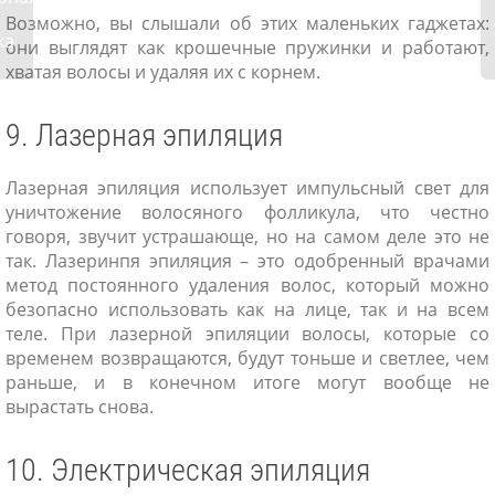
Возможно, вы слышали об этих маленьких гаджетах:
ка
они выглядят как крошечные пружинки и работают,
хватая волосы и удаляя их с корнем.
9. Лазерная эпиляция
Лазерная эпиляция использует импульсный свет для
уничтожение волосяного фолликула, что честно
говоря, звучит устрашающе, но на самом деле это не
так. Лазеринпя эпиляция – это одобренный врачами
метод постоянного удаления волос, который можно
безопасно использовать как на лице, так и на всем
теле. При лазерной эпиляции волосы, которые со
временем возвращаются, будут тоньше и светлее, чем
раньше, и в конечном итоге могут вообще не
вырастать снова.
10. Электрическая эпиляция