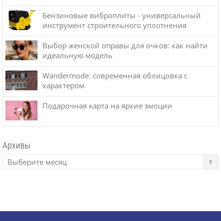
Бензиновые виброплиты - универсальный
инструмент строительного уплотнения
Выбор женской оправы для очков: как найти
идеальную модель
Wandermode: современная облицовка с
характером
Подарочная карта на яркие эмоции
Архивы