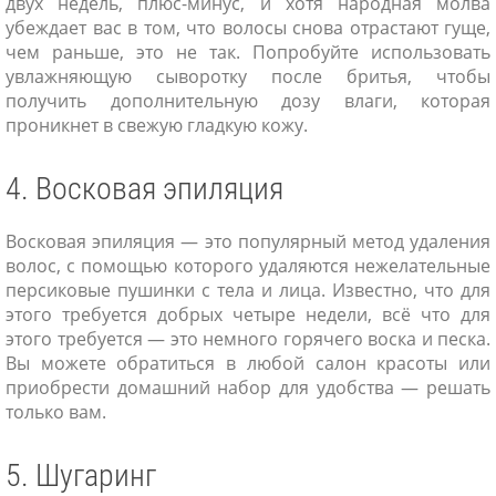
двух недель, плюс-минус, и хотя народная молва
убеждает вас в том, что волосы снова отрастают гуще,
чем раньше, это не так. Попробуйте использовать
увлажняющую сыворотку после бритья, чтобы
получить дополнительную дозу влаги, которая
проникнет в свежую гладкую кожу.
4. Восковая эпиляция
Восковая эпиляция — это популярный метод удаления
волос, с помощью которого удаляются нежелательные
персиковые пушинки с тела и лица. Известно, что для
этого требуется добрых четыре недели, всё что для
этого требуется — это немного горячего воска и песка.
Вы можете обратиться в любой салон красоты или
приобрести домашний набор для удобства — решать
только вам.
5. Шугаринг