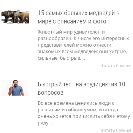
15 самых больших медведей в
мире с описанием и фото
Животный мир удивителен и
разнообразен. К числу его интересных
представителей можно отнести
знакомых всем медведей: они хитрые,
сильные, быстрые,...
Читать больше
Быстрый тест на эрудицию из 10
вопросов
Во все времена ценились люди с
развитым и гибким умом, и всегда
очень хочется причислить себя к этому
ряду...
Читать больше