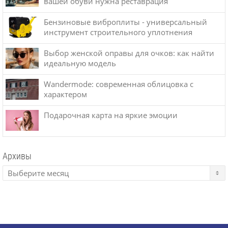
вашей обуви нужна реставрация
Бензиновые виброплиты - универсальный
инструмент строительного уплотнения
Выбор женской оправы для очков: как найти
идеальную модель
Wandermode: современная облицовка с
характером
Подарочная карта на яркие эмоции
Архивы