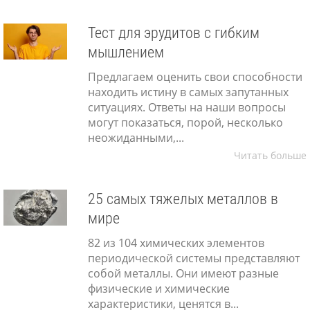
Тест для эрудитов с гибким
мышлением
Предлагаем оценить свои способности
находить истину в самых запутанных
ситуациях. Ответы на наши вопросы
могут показаться, порой, несколько
неожиданными,...
Читать больше
25 самых тяжелых металлов в
мире
82 из 104 химических элементов
периодической системы представляют
собой металлы. Они имеют разные
физические и химические
характеристики, ценятся в...