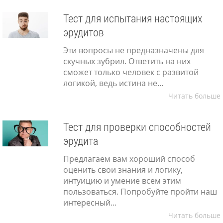
Тест для испытания настоящих
эрудитов
Эти вопросы не предназначены для
скучных зубрил. Ответить на них
сможет только человек с развитой
логикой, ведь истина не...
Читать больше
Тест для проверки способностей
эрудита
Предлагаем вам хороший способ
оценить свои знания и логику,
интуицию и умение всем этим
пользоваться. Попробуйте пройти наш
интересный...
Читать больше