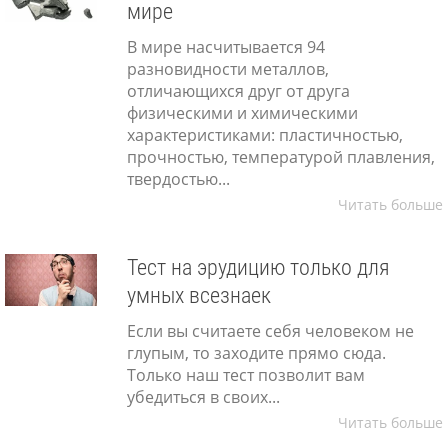
мире
В мире насчитывается 94
разновидности металлов,
отличающихся друг от друга
физическими и химическими
характеристиками: пластичностью,
прочностью, температурой плавления,
твердостью...
Читать больше
Тест на эрудицию только для
умных всезнаек
Если вы считаете себя человеком не
глупым, то заходите прямо сюда.
Только наш тест позволит вам
убедиться в своих...
Читать больше