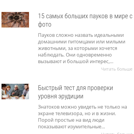
15 самых больших пауков в мире с
фото
Пауков сложно назвать идеальными
домашними питомцами или милыми
животными, за которыми хочется
наблюдать. Они одновременно
вызывают и большой интерес,...
Читать больше
Быстрый тест для проверки
уровня эрудиции
Знатоков можно увидеть не только на
экране телевизора, но и в жизни.
Порой простые на вид люди
показывают изумительные...