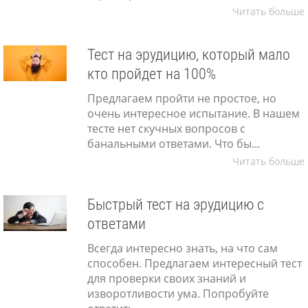
Читать больше
Тест на эрудицию, который мало
кто пройдет на 100%
Предлагаем пройти не простое, но
очень интересное испытание. В нашем
тесте нет скучных вопросов с
банальными ответами. Что бы...
Читать больше
Быстрый тест на эрудицию с
ответами
Всегда интересно знать, на что сам
способен. Предлагаем интересный тест
для проверки своих знаний и
изворотливости ума. Попробуйте