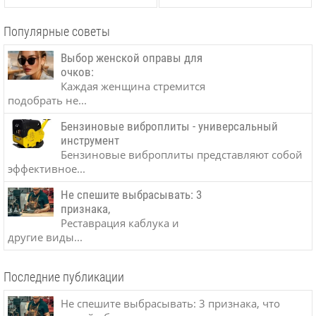
Популярные советы
Выбор женской оправы для
очков:
Каждая женщина стремится
подобрать не...
Бензиновые виброплиты - универсальный
инструмент
Бензиновые виброплиты представляют собой
эффективное...
Не спешите выбрасывать: 3
признака,
Реставрация каблука и
другие виды...
Последние публикации
Не спешите выбрасывать: 3 признака, что