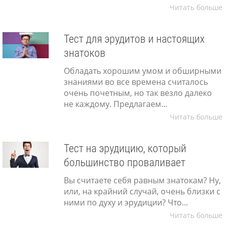
Читать больше
Тест для эрудитов и настоящих
знатоков
Обладать хорошим умом и обширными
знаниями во все времена считалось
очень почетным, но так везло далеко
не каждому. Предлагаем...
Читать больше
Тест на эрудицию, который
большинство проваливает
Вы считаете себя равным знатокам? Ну,
или, на крайний случай, очень близки с
ними по духу и эрудиции? Что...
Читать больше