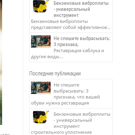
Бензиновые виброплиты
- универсальный
инструмент
Бензиновые виброплиты
представляют собой эффективное...
Не спешите выбрасывать:
3 признака,
Реставрация каблука и
другие виды...
Последние публикации
Не спешите
выбрасывать: 3
признака, что вашей
обуви нужна реставрация
Бензиновые виброплиты
- универсальный
инструмент
строительного уплотнения