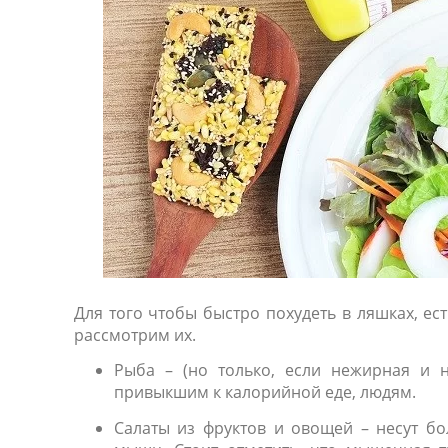
Для того чтобы быстро похудеть в ляшках, е
рассмотрим их.
Рыба – (но только, если нежирная и н
привыкшим к калорийной еде, людям.
Салаты из фруктов и овощей – несут бо