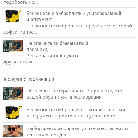
подобрать не...
Бензиновые виброплиты - универсальный
инструмент
Бензиновые виброплиты представляют собой
эффективное...
Не спешите выбрасывать: 3
признака,
Реставрация каблука и
другие виды...
Последние публикации
Не спешите выбрасывать: 3 признака, что
вашей обуви нужна реставрация
Бензиновые виброплиты - универсальный
инструмент строительного уплотнения
Выбор женской оправы для очков: как найти
идеальную модель