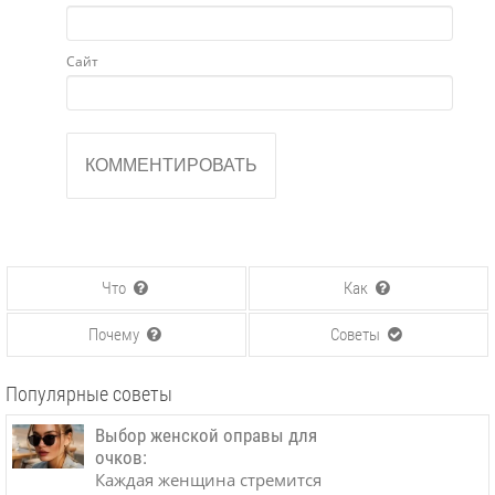
Сайт
Что
Как
Почему
Советы
Популярные советы
Выбор женской оправы для
очков:
Каждая женщина стремится