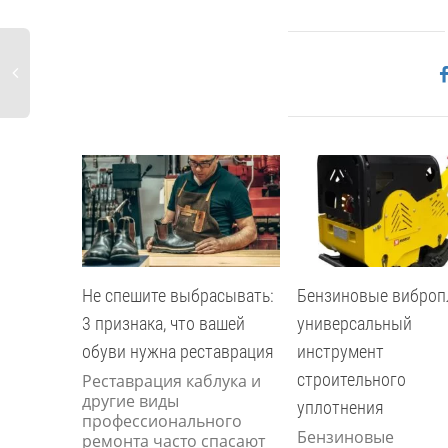
Не спешите выбрасывать:
Бензиновые виброп
3 признака, что вашей
универсальный
обуви нужна реставрация
инструмент
строительного
Реставрация каблука и
другие виды
уплотнения
профессионального
Бензиновые
ремонта часто спасают