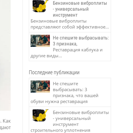
Бензиновые виброплиты
- универсальный
инструмент
Бензиновые виброплиты
представляют собой эффективное...
Не спешите выбрасывать:
3 признака,
Реставрация каблука и
другие виды...
Последние публикации
Не спешите
выбрасывать: 3
признака, что вашей
обуви нужна реставрация
Бензиновые виброплиты
- универсальный
. Как
инструмент
дают
строительного уплотнения