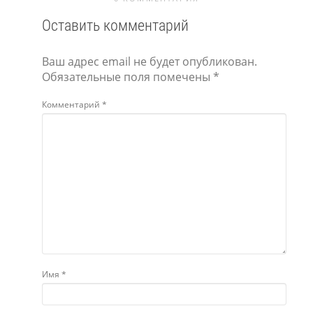
Оставить комментарий
Ваш адрес email не будет опубликован.
Обязательные поля помечены
*
Комментарий
*
Имя
*