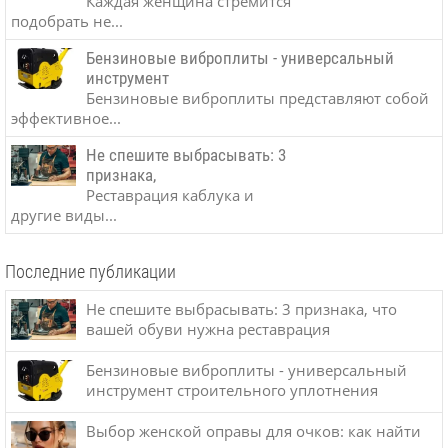
Каждая женщина стремится
подобрать не...
Бензиновые виброплиты - универсальный
инструмент
Бензиновые виброплиты представляют собой
эффективное...
Не спешите выбрасывать: 3
признака,
Реставрация каблука и
другие виды...
Последние публикации
Не спешите выбрасывать: 3 признака, что
вашей обуви нужна реставрация
Бензиновые виброплиты - универсальный
инструмент строительного уплотнения
Выбор женской оправы для очков: как найти