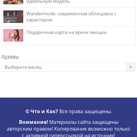
идеальную модель
Wandermode: современная облицовка с
характером
Подарочная карта на яркие эмоции
Архивы
© Что и Как?
Все права защищены.
Внимание!
Материалы сайта защищены
авторским правом! Копирование возможно только
с активной гиперссылкой на источник!