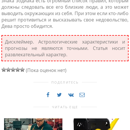
знака зодиака есть огромный список правил, которым
должны следовать все его близкие люди, а это может
выводить окружающих из себя. При этом если кто-либо
решит противиться и высказывать свое недовольство,
Дева просто обидится.
Дисклеймер. Астрологические характеристики и
прогнозы не являются точными. Статья носит
развлекательный характер.
(Пока оценок нет)
ПОДЕЛИТЕСЬ
ЧИТАТЬ ЕЩЕ