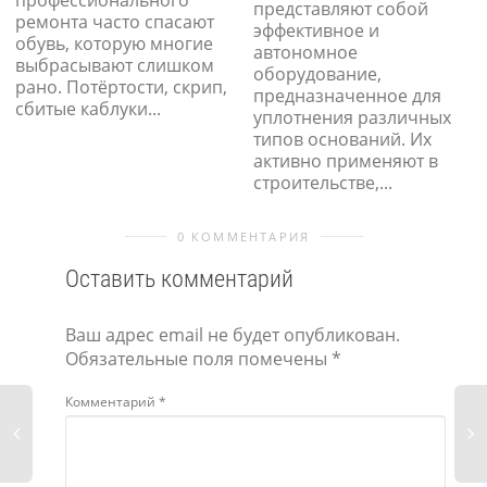
профессионального
представляют собой
ремонта часто спасают
эффективное и
обувь, которую многие
автономное
выбрасывают слишком
оборудование,
рано. Потёртости, скрип,
предназначенное для
сбитые каблуки...
уплотнения различных
типов оснований. Их
активно применяют в
строительстве,...
0 КОММЕНТАРИЯ
Оставить комментарий
Ваш адрес email не будет опубликован.
Обязательные поля помечены
*
Комментарий
*