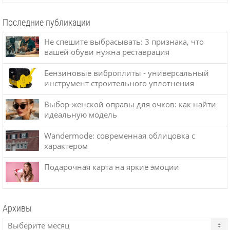
Последние публикации
Не спешите выбрасывать: 3 признака, что
вашей обуви нужна реставрация
Бензиновые виброплиты - универсальный
инструмент строительного уплотнения
Выбор женской оправы для очков: как найти
идеальную модель
Wandermode: современная облицовка с
характером
Подарочная карта на яркие эмоции
Архивы