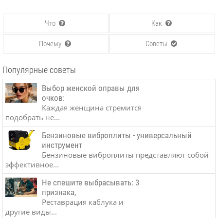
Что
Как
Почему
Советы
Популярные советы
Выбор женской оправы для
очков:
Каждая женщина стремится
подобрать не...
Бензиновые виброплиты - универсальный
инструмент
Бензиновые виброплиты представляют собой
эффективное...
Не спешите выбрасывать: 3
признака,
Реставрация каблука и
другие виды...