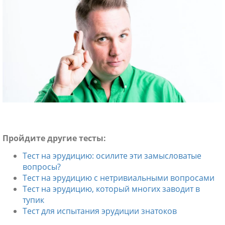
ники
Пройдите другие тесты:
Тест на эрудицию: осилите эти замысловатые
вопросы?
Тест на эрудицию с нетривиальными вопросами
Тест на эрудицию, который многих заводит в
тупик
Тест для испытания эрудиции знатоков