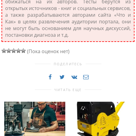
обижаться на их авторов. Тесты берутся из
открытых источников - книг и социальных сервисов,
а также разрабатываются авторами сайта «Что и
Как» в целях развлечения аудитории портала, они
не могут быть основанием для научных дискуссий,
постановки диагноза и т.д.
(Пока оценок нет)
ПОДЕЛИТЕСЬ
ЧИТАТЬ ЕЩЕ