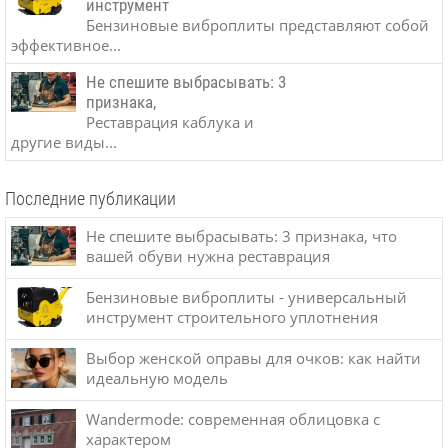
инструмент
Бензиновые виброплиты представляют собой
эффективное...
Не спешите выбрасывать: 3
признака,
Реставрация каблука и
другие виды...
Последние публикации
Не спешите выбрасывать: 3 признака, что
вашей обуви нужна реставрация
Бензиновые виброплиты - универсальный
инструмент строительного уплотнения
Выбор женской оправы для очков: как найти
идеальную модель
Wandermode: современная облицовка с
характером