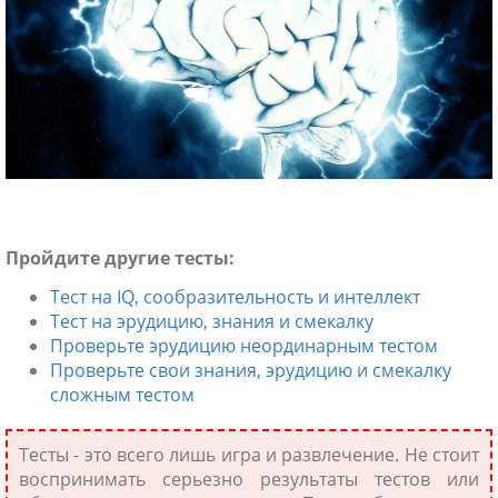
Пройдите другие тесты:
ники
Тест на IQ, сообразительность и интеллект
Тест на эрудицию, знания и смекалку
Проверьте эрудицию неординарным тестом
Проверьте свои знания, эрудицию и смекалку
сложным тестом
Тесты - это всего лишь игра и развлечение. Не стоит
воспринимать серьезно результаты тестов или