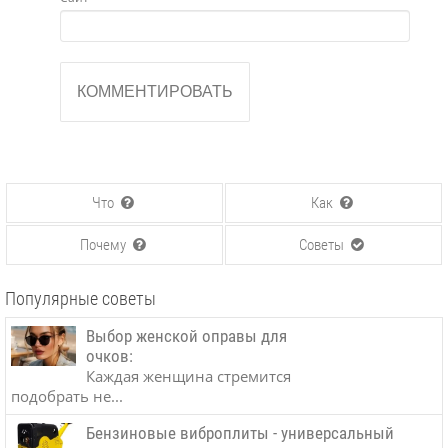
Что
Как
Почему
Советы
Популярные советы
Выбор женской оправы для
очков:
Каждая женщина стремится
подобрать не...
Бензиновые виброплиты - универсальный