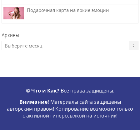
Подарочная карта на яркие эмоции
Архивы
© Что и Как?
Все права защищены.
Внимание!
Материалы сайта защищены
авторским правом! Копирование возможно только
с активной гиперссылкой на источник!