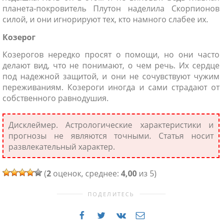
планета-покровитель Плутон наделила Скорпионов
силой, и они игнорируют тех, кто намного слабее их.
Козерог
Козерогов нередко просят о помощи, но они часто
делают вид, что не понимают, о чем речь. Их сердце
под надежной защитой, и они не сочувствуют чужим
переживаниям. Козероги иногда и сами страдают от
собственного равнодушия.
Дисклеймер. Астрологические характеристики и
прогнозы не являются точными. Статья носит
развлекательный характер.
(
2
оценок, среднее:
4,00
из 5)
ПОДЕЛИТЕСЬ