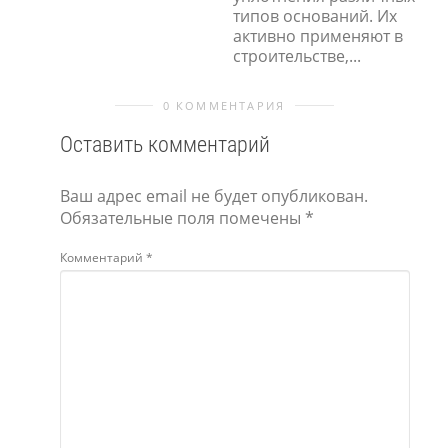
типов оснований. Их
активно применяют в
строительстве,...
0 КОММЕНТАРИЯ
Оставить комментарий
Ваш адрес email не будет опубликован.
Обязательные поля помечены
*
Комментарий
*