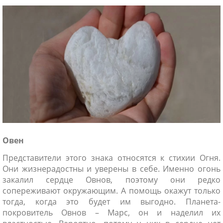
ники
Овен
Представители этого знака относятся к стихии Огня.
Они жизнерадостны и уверены в себе. Именно огонь
закалил сердце Овнов, поэтому они редко
сопереживают окружающим. А помощь окажут только
тогда, когда это будет им выгодно. Планета-
покровитель Овнов – Марс, он и наделил их