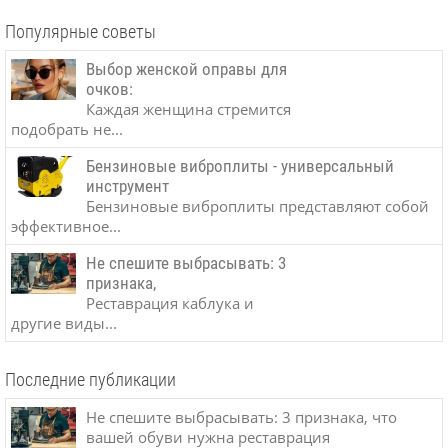
Популярные советы
Выбор женской оправы для
очков:
Каждая женщина стремится
подобрать не...
Бензиновые виброплиты - универсальный
инструмент
Бензиновые виброплиты представляют собой
эффективное...
Не спешите выбрасывать: 3
признака,
Реставрация каблука и
другие виды...
Последние публикации
Не спешите выбрасывать: 3 признака, что
вашей обуви нужна реставрация