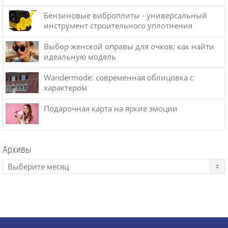
Бензиновые виброплиты - универсальный
инструмент строительного уплотнения
Выбор женской оправы для очков: как найти
идеальную модель
Wandermode: современная облицовка с
характером
Подарочная карта на яркие эмоции
Архивы