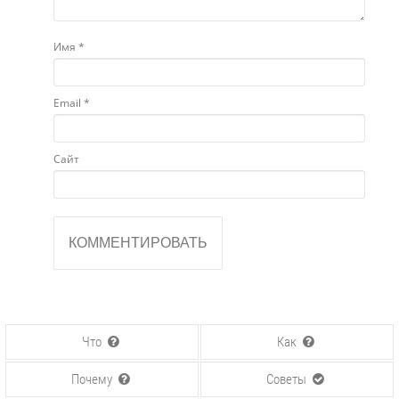
Имя
*
Email
*
Сайт
Что
Как
Почему
Советы