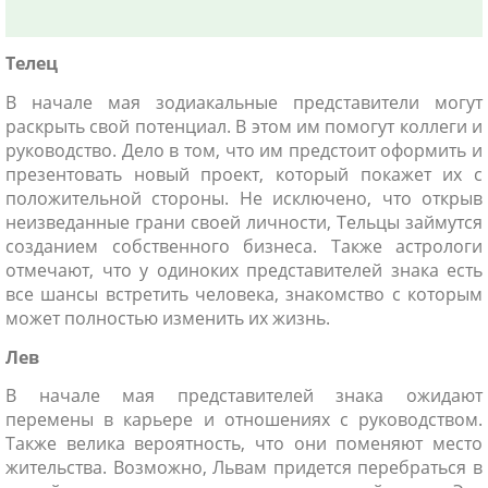
Телец
В начале мая зодиакальные представители могут
раскрыть свой потенциал. В этом им помогут коллеги и
руководство. Дело в том, что им предстоит оформить и
презентовать новый проект, который покажет их с
положительной стороны. Не исключено, что открыв
неизведанные грани своей личности, Тельцы займутся
созданием собственного бизнеса. Также астрологи
отмечают, что у одиноких представителей знака есть
все шансы встретить человека, знакомство с которым
может полностью изменить их жизнь.
Лев
В начале мая представителей знака ожидают
перемены в карьере и отношениях с руководством.
Также велика вероятность, что они поменяют место
жительства. Возможно, Львам придется перебраться в