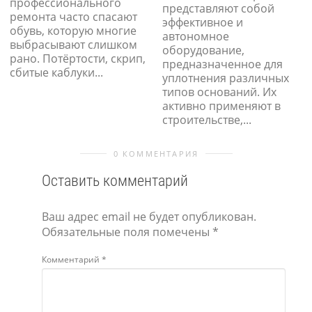
профессионального
представляют собой
ремонта часто спасают
эффективное и
обувь, которую многие
автономное
выбрасывают слишком
оборудование,
рано. Потёртости, скрип,
предназначенное для
сбитые каблуки...
уплотнения различных
типов оснований. Их
активно применяют в
строительстве,...
0 КОММЕНТАРИЯ
Оставить комментарий
Ваш адрес email не будет опубликован.
Обязательные поля помечены
*
Комментарий
*