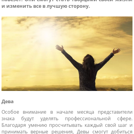
и изменить все в лучшую сторону.
ники
Дева
Особое внимание в начале месяца представители
знака будут уделять профессиональной сфере.
Благодаря умению просчитывать каждый свой шаг и
принимать верные решения, Девы смогут добиться