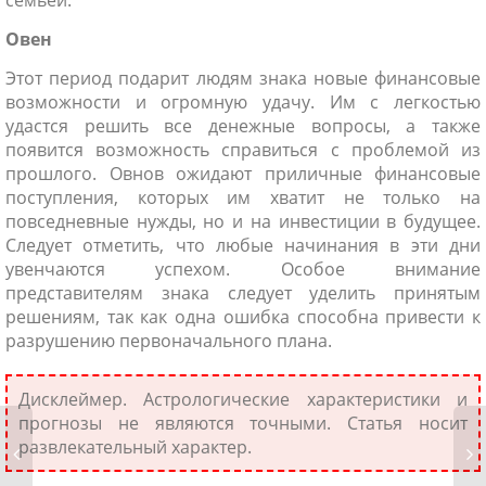
семьей.
Овен
Этот период подарит людям знака новые финансовые
возможности и огромную удачу. Им с легкостью
удастся решить все денежные вопросы, а также
появится возможность справиться с проблемой из
прошлого. Овнов ожидают приличные финансовые
поступления, которых им хватит не только на
повседневные нужды, но и на инвестиции в будущее.
Следует отметить, что любые начинания в эти дни
увенчаются успехом. Особое внимание
представителям знака следует уделить принятым
решениям, так как одна ошибка способна привести к
разрушению первоначального плана.
Дисклеймер. Астрологические характеристики и
прогнозы не являются точными. Статья носит
развлекательный характер.