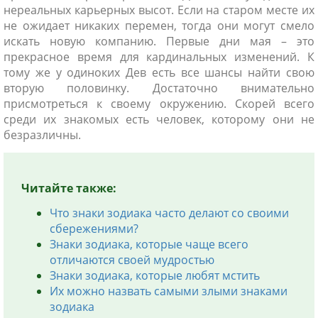
нереальных карьерных высот. Если на старом месте их
не ожидает никаких перемен, тогда они могут смело
искать новую компанию. Первые дни мая – это
прекрасное время для кардинальных изменений. К
тому же у одиноких Дев есть все шансы найти свою
вторую половинку. Достаточно внимательно
присмотреться к своему окружению. Скорей всего
среди их знакомых есть человек, которому они не
безразличны.
Читайте также:
Что знаки зодиака часто делают со своими
сбережениями?
Знаки зодиака, которые чаще всего
отличаются своей мудростью
Знаки зодиака, которые любят мстить
Их можно назвать самыми злыми знаками
зодиака