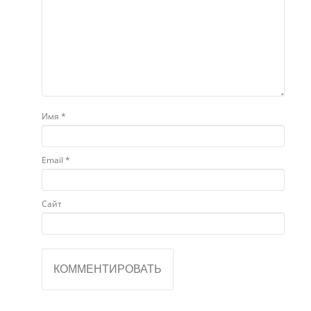
Имя
*
Email
*
Сайт