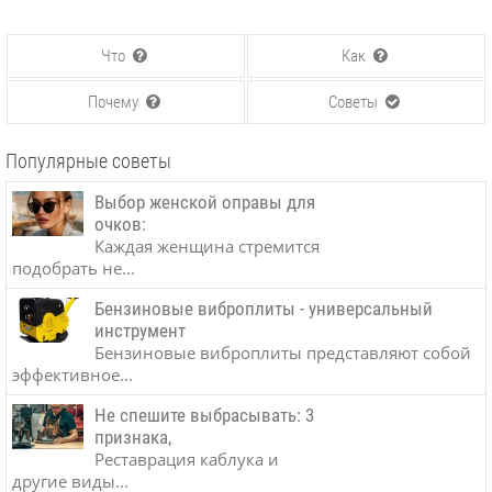
Что
Как
Почему
Советы
Популярные советы
Выбор женской оправы для
очков:
Каждая женщина стремится
подобрать не...
Бензиновые виброплиты - универсальный
инструмент
Бензиновые виброплиты представляют собой
эффективное...
Не спешите выбрасывать: 3
признака,
Реставрация каблука и
другие виды...