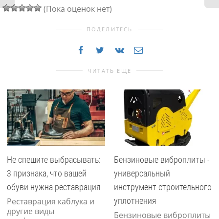
(Пока оценок нет)
ПОДЕЛИТЕСЬ
ЧИТАТЬ ЕЩЕ
Не спешите выбрасывать:
Бензиновые виброплиты -
3 признака, что вашей
универсальный
обуви нужна реставрация
инструмент строительного
уплотнения
Реставрация каблука и
другие виды
Бензиновые виброплиты