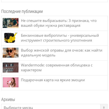
Последние публикации
Не спешите выбрасывать: 3 признака, что
вашей обуви нужна реставрация
Бензиновые виброплиты - универсальный
инструмент строительного уплотнения
Выбор женской оправы для очков: как найти
идеальную модель
Wandermode: современная облицовка с
характером
Подарочная карта на яркие эмоции
Архивы