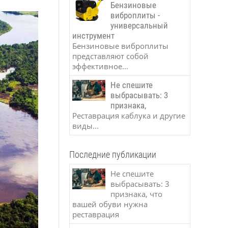
Бензиновые
виброплиты -
универсальный
инструмент
Бензиновые виброплиты
представляют собой
эффективное...
Не спешите
выбрасывать: 3
признака,
Реставрация каблука и другие
виды...
Последние публикации
Не спешите
выбрасывать: 3
признака, что
вашей обуви нужна
реставрация