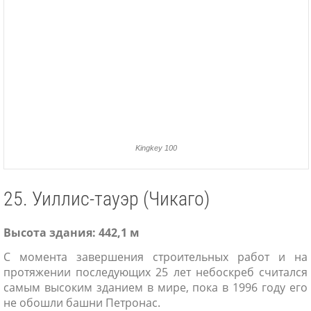
Kingkey 100
25. Уиллис-тауэр (Чикаго)
Высота здания: 442,1 м
С момента завершения строительных работ и на
протяжении последующих 25 лет небоскреб считался
самым высоким зданием в мире, пока в 1996 году его
не обошли башни Петронас.