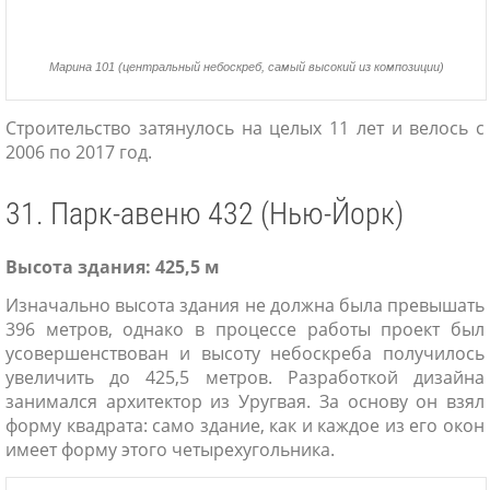
Марина 101 (центральный небоскреб, самый высокий из композиции)
Строительство затянулось на целых 11 лет и велось с
2006 по 2017 год.
31. Парк-авеню 432 (Нью-Йорк)
Высота здания: 425,5 м
Изначально высота здания не должна была превышать
396 метров, однако в процессе работы проект был
усовершенствован и высоту небоскреба получилось
увеличить до 425,5 метров. Разработкой дизайна
занимался архитектор из Уругвая. За основу он взял
форму квадрата: само здание, как и каждое из его окон
имеет форму этого четырехугольника.