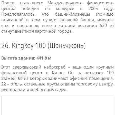
Проект нынешнего Международного финансового
центра победил на конкурсе в 2005 году.
Предполагалось, что башни-близнецы (помимо
описанной в этом пункте западной башни, имеется
еще и восточная, высота которой достигает 530 м)
станут визитной карточной города.
26. Kingkey 100 (Шэньчжэнь)
Высота здания: 441,8 м
Этот сверхвысокий небоскреб – еще один крупный
финансовый центр в Китае. Он насчитывает 100
этажей, 68 из которых занимают офисные помещения,
22 – отель, остальные ярусы отданы торговому центру,
ресторанам и «небесному саду».