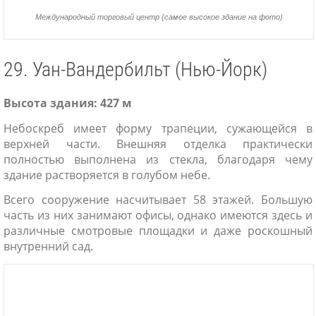
Международный торговый центр (самое высокое здание на фото)
29. Уан-Вандербильт (Нью-Йорк)
Высота здания: 427 м
Небоскреб имеет форму трапеции, сужающейся в
верхней части. Внешняя отделка практически
полностью выполнена из стекла, благодаря чему
здание растворяется в голубом небе.
Всего сооружение насчитывает 58 этажей. Большую
часть из них занимают офисы, однако имеются здесь и
различные смотровые площадки и даже роскошный
внутренний сад.