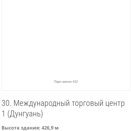
Парк-авеню 432
30. Международный торговый центр
1 (Дунгуань)
Высота здания: 426,9 м