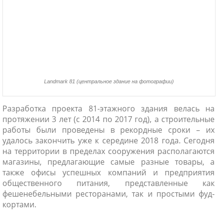
Landmark 81 (центральное здание на фотографии)
Разработка проекта 81-этажного здания велась на
протяжении 3 лет (с 2014 по 2017 год), а строительные
работы были проведены в рекордные сроки – их
удалось закончить уже к середине 2018 года. Сегодня
на территории в пределах сооружения располагаются
магазины, предлагающие самые разные товары, а
также офисы успешных компаний и предприятия
общественного питания, представленные как
фешенебельными ресторанами, так и простыми фуд-
кортами.