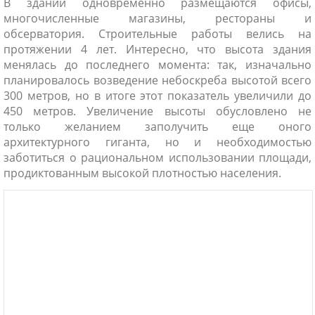
В здании одновременно размещаются офисы,
многочисленные магазины, рестораны и
обсерватория. Строительные работы велись на
протяжении 4 лет. Интересно, что высота здания
менялась до последнего момента: так, изначально
планировалось возведение небоскреба высотой всего
300 метров, но в итоге этот показатель увеличили до
450 метров. Увеличение высоты обусловлено не
только желанием заполучить еще оного
архитектурного гиганта, но и необходимостью
заботиться о рациональном использовании площади,
продиктованным высокой плотностью населения.