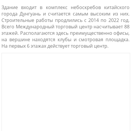
Здание входит в комплекс небоскребов китайского
города Дунгуань и считается самым высоким из них.
Строительные работы продлились с 2014 по 2022 год.
Всего Международный торговый центр насчитывает 88
этажей. Располагаются здесь преимущественно офисы,
на вершине находятся клубы и смотровая площадка.
На первых 6 этажах действует торговый центр.