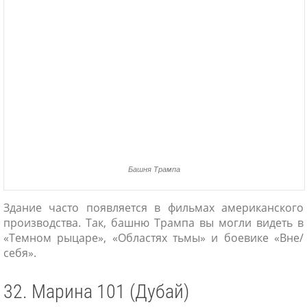
Башня Трампа
Здание часто появляется в фильмах американского
производства. Так, башню Трампа вы могли видеть в
«Темном рыцаре», «Областях тьмы» и боевике «Вне/
себя».
32. Марина 101 (Дубай)