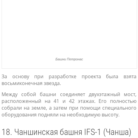
Башни Петронас
За основу при разработке проекта была взята
восьмиконечная звезда.
Между собой башни соединяет двухэтажный мост,
расположенный на 41 и 42 этажах. Его полностью
собрали на земле, а затем при помощи специального
оборудования подняли на необходимую высоту.
18. Чаншинская башня IFS-1 (Чанша)