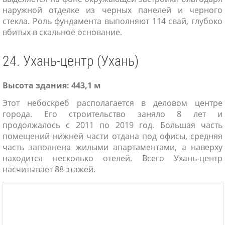
наружной отделке из черных панелей и черного
стекла. Роль фундамента выполняют 114 свай, глубоко
вбитых в скальное основание.
24. Ухань-центр (Ухань)
Высота здания: 443,1 м
Этот небоскреб располагается в деловом центре
города. Его строительство заняло 8 лет и
продолжалось с 2011 по 2019 год. Большая часть
помещений нижней части отдана под офисы, средняя
часть заполнена жилыми апартаментами, а наверху
находится несколько отелей. Всего Ухань-центр
насчитывает 88 этажей.