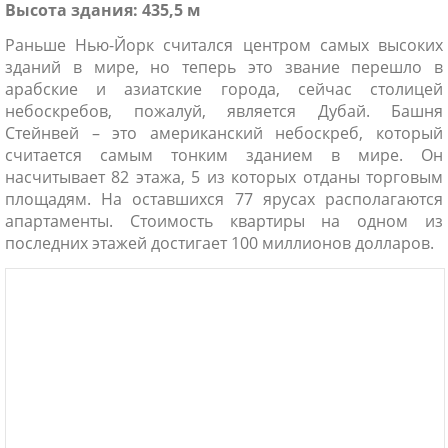
Высота здания: 435,5 м
Раньше Нью-Йорк считался центром самых высоких
зданий в мире, но теперь это звание перешло в
арабские и азиатские города, сейчас столицей
небоскребов, пожалуй, является Дубай. Башня
Стейнвей – это американский небоскреб, который
считается самым тонким зданием в мире. Он
насчитывает 82 этажа, 5 из которых отданы торговым
площадям. На оставшихся 77 ярусах располагаются
апартаменты. Стоимость квартиры на одном из
последних этажей достигает 100 миллионов долларов.