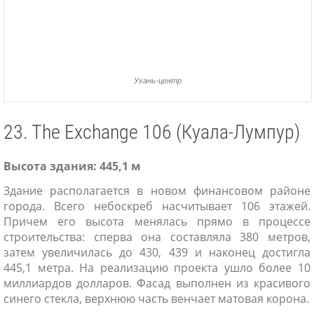
Ухань-центр
23. The Exchange 106 (Куала-Лумпур)
Высота здания: 445,1 м
Здание располагается в новом финансовом районе
города. Всего небоскреб насчитывает 106 этажей.
Причем его высота менялась прямо в процессе
строительства: сперва она составляла 380 метров,
затем увеличилась до 430, 439 и наконец достигла
445,1 метра. На реализацию проекта ушло более 10
миллиардов долларов. Фасад выполнен из красивого
синего стекла, верхнюю часть венчает матовая корона.