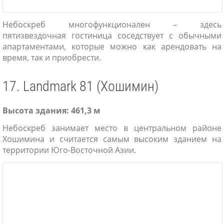
Небоскреб многофункционален – здесь
пятизвездочная гостиница соседствует с обычными
апартаментами, которые можно как арендовать на
время, так и приобрести.
17. Landmark 81 (Хошимин)
Высота здания: 461,3 м
Небоскреб занимает место в центральном районе
Хошимина и считается самым высоким зданием на
территории Юго-Восточной Азии.