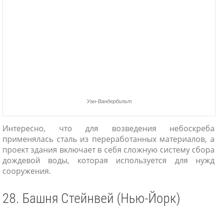
Уан-Вандербильт
Интересно, что для возведения небоскреба
применялась сталь из переработанных материалов, а
проект здания включает в себя сложную систему сбора
дождевой воды, которая используется для нужд
сооружения.
28. Башня Стейнвей (Нью-Йорк)