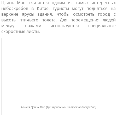
Цзинь Мао считается одним из самых интересных
небоскребов в Китае: туристы могут подняться на
верхние ярусы здания, чтобы осмотреть город с
высоты птичьего полета. Для перемещения людей
между этажами используются специальные
скоростные лифты.
Башня Цзинь Мао (Центральный из трех небоскребов)