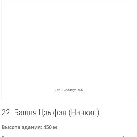
The Exchange 106
22. Башня Цзыфэн (Нанкин)
Высота здания: 450 м