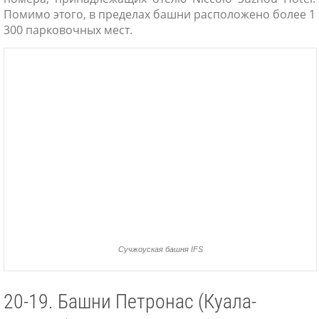
Помимо этого, в пределах башни расположено более 1
300 парковочных мест.
Сучжоуская башня IFS
20-19. Башни Петронас (Куала-