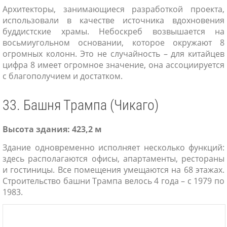
Архитекторы, занимающиеся разработкой проекта,
использовали в качестве источника вдохновения
буддистские храмы. Небоскреб возвышается на
восьмиугольном основании, которое окружают 8
огромных колонн. Это не случайность – для китайцев
цифра 8 имеет огромное значение, она ассоциируется
с благополучием и достатком.
33. Башня Трампа (Чикаго)
Высота здания: 423,2 м
Здание одновременно исполняет несколько функций:
здесь располагаются офисы, апартаменты, рестораны
и гостиницы. Все помещения умещаются на 68 этажах.
Строительство башни Трампа велось 4 года – с 1979 по
1983.