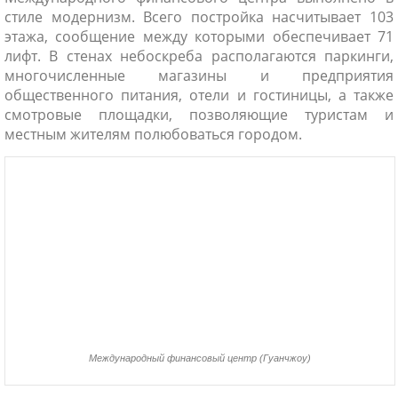
стиле модернизм. Всего постройка насчитывает 103
этажа, сообщение между которыми обеспечивает 71
лифт. В стенах небоскреба располагаются паркинги,
многочисленные магазины и предприятия
общественного питания, отели и гостиницы, а также
смотровые площадки, позволяющие туристам и
местным жителям полюбоваться городом.
Международный финансовый центр (Гуанчжоу)