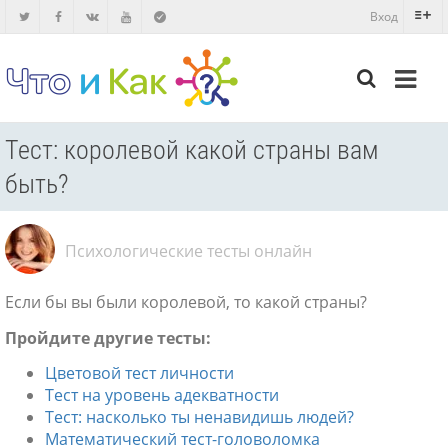
Вход
Тест: королевой какой страны вам
быть?
Психологические тесты онлайн
Если бы вы были королевой, то какой страны?
Пройдите другие тесты:
Цветовой тест личности
Тест на уровень адекватности
Тест: насколько ты ненавидишь людей?
Математический тест-головоломка