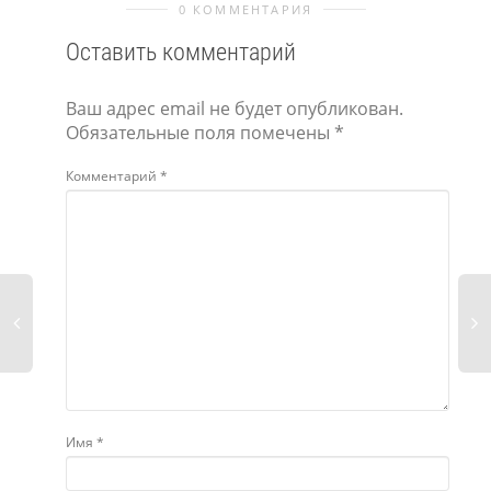
0 КОММЕНТАРИЯ
Оставить комментарий
Ваш адрес email не будет опубликован.
Обязательные поля помечены
*
Комментарий
*
Имя
*