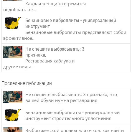
Каждая женщина стремится
подобрать не...
Бензиновые виброплиты - универсальный
инструмент
Бензиновые виброплиты представляют собой
эффективное...
Не спешите выбрасывать: 3
признака,
Реставрация каблука и
другие виды...
Последние публикации
Не спешите выбрасывать: 3 признака, что
вашей обуви нужна реставрация
Бензиновые виброплиты - универсальный
инструмент строительного уплотнения
Выбор женской оправы для очков: как найти