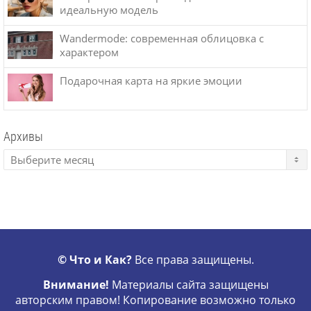
идеальную модель
Wandermode: современная облицовка с
характером
Подарочная карта на яркие эмоции
Архивы
© Что и Как?
Все права защищены.
Внимание!
Материалы сайта защищены
авторским правом! Копирование возможно только