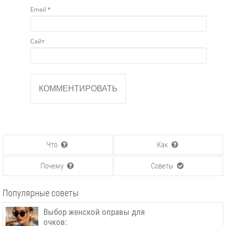
Email
*
Сайт
Что
Как
Почему
Советы
Популярные советы
Выбор женской оправы для
очков: