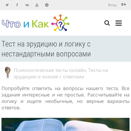
Вход
Тест на эрудицию и логику с
нестандартными вопросами
Психологические тесты онлайн
,
Тесты на
эрудицию и знания с ответами
Попробуйте ответить на вопросы нашего теста. Все
задания интересные и не простые. Рассчитывайте на
логику и ищите необычные, но верные варианты
ответов.