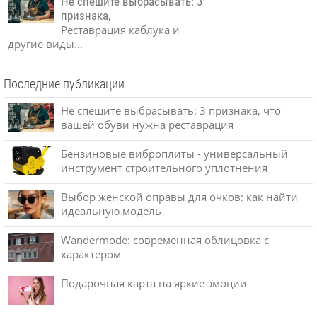
Не спешите выбрасывать: 3
признака,
Реставрация каблука и
другие виды...
Последние публикации
Не спешите выбрасывать: 3 признака, что
вашей обуви нужна реставрация
Бензиновые виброплиты - универсальный
инструмент строительного уплотнения
Выбор женской оправы для очков: как найти
идеальную модель
Wandermode: современная облицовка с
характером
Подарочная карта на яркие эмоции