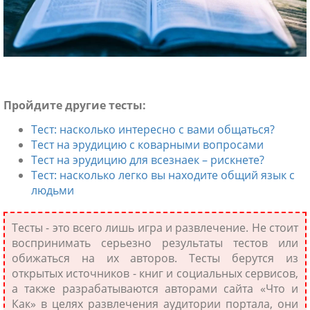
Пройдите другие тесты:
Тест: насколько интересно с вами общаться?
Тест на эрудицию с коварными вопросами
Тест на эрудицию для всезнаек – рискнете?
Тест: насколько легко вы находите общий язык с
ники
людьми
Тесты - это всего лишь игра и развлечение. Не стоит
воспринимать серьезно результаты тестов или
обижаться на их авторов. Тесты берутся из
открытых источников - книг и социальных сервисов,
а также разрабатываются авторами сайта «Что и
Как» в целях развлечения аудитории портала, они