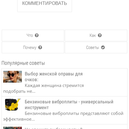
Что
Как
Почему
Советы
Популярные советы
Выбор женской оправы для
очков:
Каждая женщина стремится
подобрать не...
Бензиновые виброплиты - универсальный
инструмент
Бензиновые виброплиты представляют собой
эффективное...