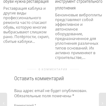
обуви нужна реставрация
инструмент строительного
уплотнения
Реставрация каблука и
другие виды
Бензиновые виброплиты
профессионального
представляют собой
ремонта часто спасают
эффективное и
обувь, которую многие
автономное
выбрасывают слишком
оборудование,
рано. Потёртости, скрип,
предназначенное для
сбитые каблуки...
уплотнения различных
типов оснований. Их
активно применяют в
строительстве,...
0 КОММЕНТАРИЯ
Оставить комментарий
Ваш адрес email не будет опубликован.
Обязательные поля помечены
*
Комментарий
*