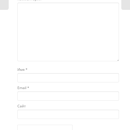
Имя
*
Email
*
Сайт