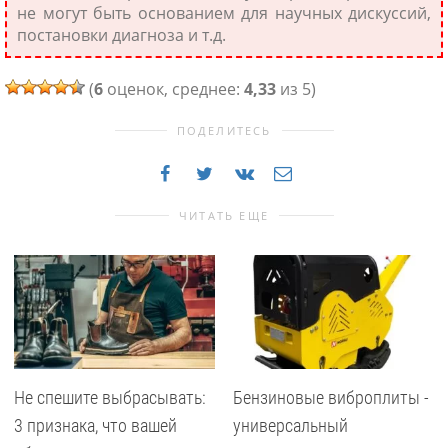
не могут быть основанием для научных дискуссий,
постановки диагноза и т.д.
(
6
оценок, среднее:
4,33
из 5)
ПОДЕЛИТЕСЬ
ЧИТАТЬ ЕЩЕ
Не спешите выбрасывать:
Бензиновые виброплиты -
3 признака, что вашей
универсальный