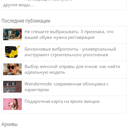
другие виды...
Последние публикации
Не спешите выбрасывать: 3 признака, что
вашей обуви нужна реставрация
Бензиновые виброплиты - универсальный
инструмент строительного уплотнения
Выбор женской оправы для очков: как найти
идеальную модель
Wandermode: современная облицовка с
характером
Подарочная карта на яркие эмоции
Архивы