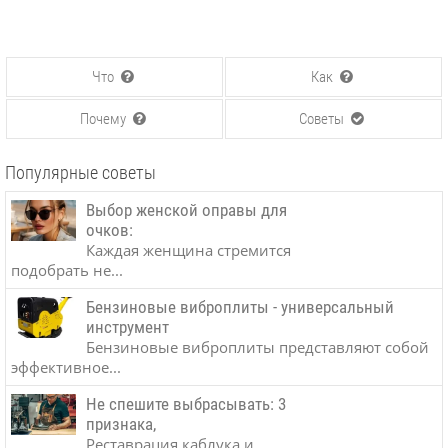
Что
Как
Почему
Советы
Популярные советы
Выбор женской оправы для
очков:
Каждая женщина стремится
подобрать не...
Бензиновые виброплиты - универсальный
инструмент
Бензиновые виброплиты представляют собой
эффективное...
Не спешите выбрасывать: 3
признака,
Реставрация каблука и