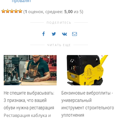
провалят
(
1
оценок, среднее:
5,00
из 5)
ПОДЕЛИТЕСЬ
ЧИТАТЬ ЕЩЕ
Не спешите выбрасывать:
Бензиновые виброплиты -
3 признака, что вашей
универсальный
обуви нужна реставрация
инструмент строительного
уплотнения
Реставрация каблука и