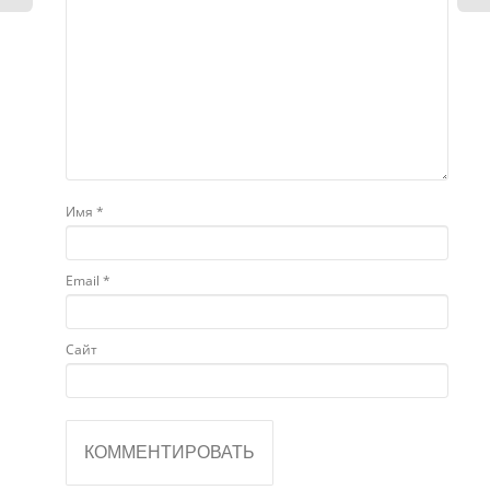
Имя
*
Email
*
Сайт