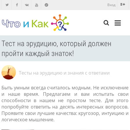
Вход
Тест на эрудицию, который должен
пройти каждый знаток!
Тесты на эрудицию и знания с ответами
Быть умным всегда считалось модным. Не исключение
и наше время. Предлагаем и вам испытать свои
способности в нашем не простом тесте. Для этого
попробуйте ответить на десять интересных вопросов.
Проявите свои лучшие качества: кругозор, интуицию и
логическое мышление.