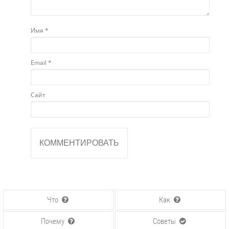
Имя
*
Email
*
Сайт
Что
Как
Почему
Советы