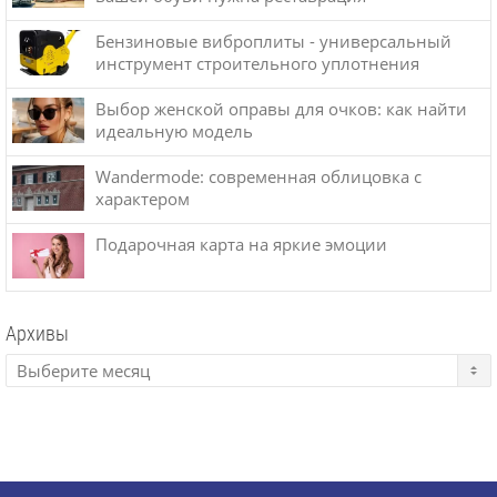
Бензиновые виброплиты - универсальный
инструмент строительного уплотнения
Выбор женской оправы для очков: как найти
идеальную модель
Wandermode: современная облицовка с
характером
Подарочная карта на яркие эмоции
Архивы