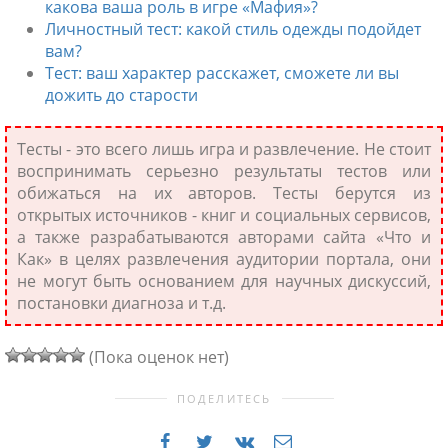
какова ваша роль в игре «Мафия»?
Личностный тест: какой стиль одежды подойдет
вам?
Тест: ваш характер расскажет, сможете ли вы
дожить до старости
Тесты - это всего лишь игра и развлечение. Не стоит
воспринимать серьезно результаты тестов или
обижаться на их авторов. Тесты берутся из
открытых источников - книг и социальных сервисов,
а также разрабатываются авторами сайта «Что и
Как» в целях развлечения аудитории портала, они
не могут быть основанием для научных дискуссий,
постановки диагноза и т.д.
(Пока оценок нет)
ПОДЕЛИТЕСЬ