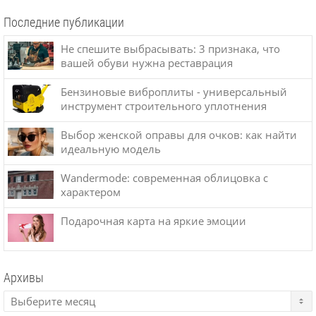
Последние публикации
Не спешите выбрасывать: 3 признака, что
вашей обуви нужна реставрация
Бензиновые виброплиты - универсальный
инструмент строительного уплотнения
Выбор женской оправы для очков: как найти
идеальную модель
Wandermode: современная облицовка с
характером
Подарочная карта на яркие эмоции
Архивы