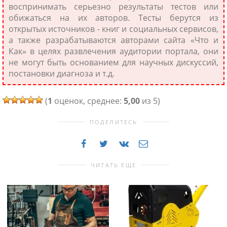
воспринимать серьезно результаты тестов или
обижаться на их авторов. Тесты берутся из
открытых источников - книг и социальных сервисов,
а также разрабатываются авторами сайта «Что и
Как» в целях развлечения аудитории портала, они
не могут быть основанием для научных дискуссий,
постановки диагноза и т.д.
(
1
оценок, среднее:
5,00
из 5)
ПОДЕЛИТЕСЬ
ЧИТАТЬ ЕЩЕ