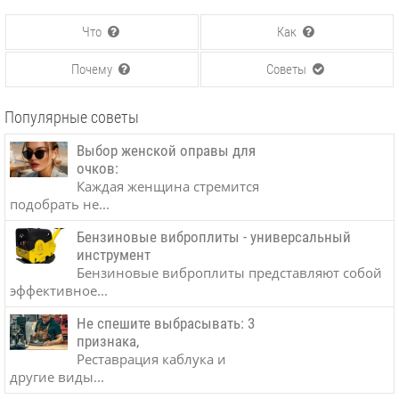
Что
Как
Почему
Советы
Популярные советы
Выбор женской оправы для
очков:
Каждая женщина стремится
подобрать не...
Бензиновые виброплиты - универсальный
инструмент
Бензиновые виброплиты представляют собой
эффективное...
Не спешите выбрасывать: 3
признака,
Реставрация каблука и
другие виды...