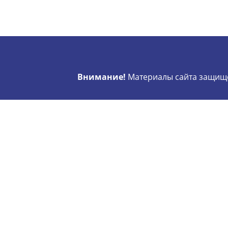
Внимание!
Материалы сайта защище