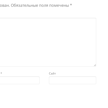
ован.
Обязательные поля помечены
*
l
*
Сайт