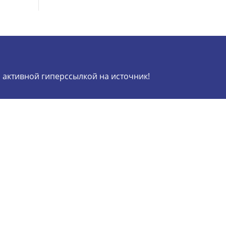
активной гиперссылкой на источник!