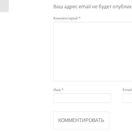
Ваш адрес email не будет опублик
Комментарий
*
Имя
*
Emai