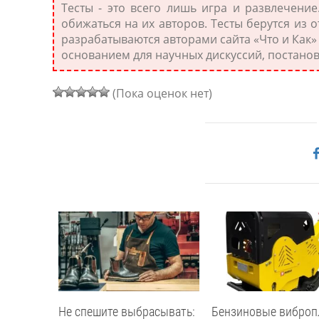
Тесты - это всего лишь игра и развлечение
обижаться на их авторов. Тесты берутся из 
разрабатываются авторами сайта «Что и Как»
основанием для научных дискуссий, постановк
(Пока оценок нет)
ники
Не спешите выбрасывать:
Бензиновые виброп