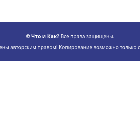
© Что и Как?
Все права защищены.
ны авторским правом! Копирование возможно только с 