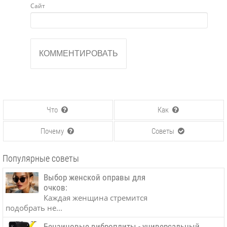
Сайт
Что
Как
Почему
Советы
Популярные советы
Выбор женской оправы для
очков:
Каждая женщина стремится
подобрать не...
Бензиновые виброплиты - универсальный