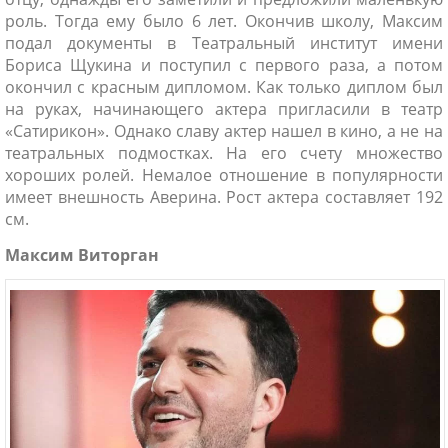
роль. Тогда ему было 6 лет. Окончив школу, Максим
подал документы в Театральный институт имени
Бориса Щукина и поступил с первого раза, а потом
окончил с красным дипломом. Как только диплом был
на руках, начинающего актера пригласили в театр
«Сатирикон». Однако славу актер нашел в кино, а не на
театральных подмостках. На его счету множество
хороших ролей. Немалое отношение в популярности
имеет внешность Аверина. Рост актера составляет 192
см.
Максим Виторган