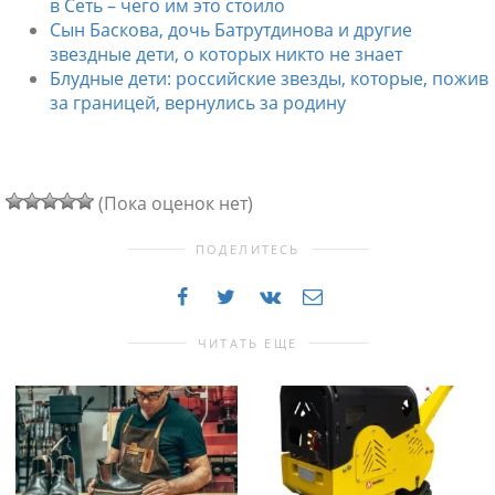
в Сеть – чего им это стоило
Сын Баскова, дочь Батрутдинова и другие
звездные дети, о которых никто не знает
Блудные дети: российские звезды, которые, пожив
за границей, вернулись за родину
(Пока оценок нет)
ПОДЕЛИТЕСЬ
ЧИТАТЬ ЕЩЕ