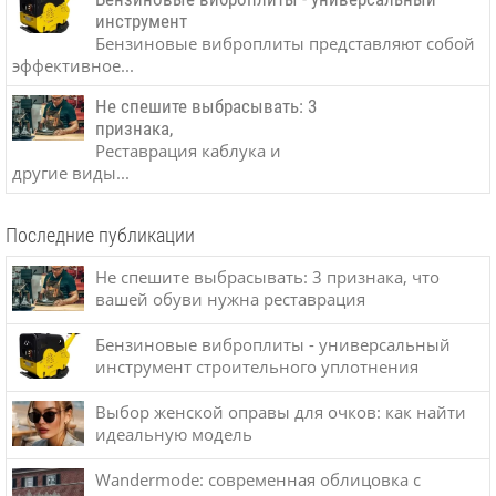
инструмент
Бензиновые виброплиты представляют собой
эффективное...
Не спешите выбрасывать: 3
признака,
Реставрация каблука и
другие виды...
Последние публикации
Не спешите выбрасывать: 3 признака, что
вашей обуви нужна реставрация
Бензиновые виброплиты - универсальный
инструмент строительного уплотнения
Выбор женской оправы для очков: как найти
идеальную модель
Wandermode: современная облицовка с