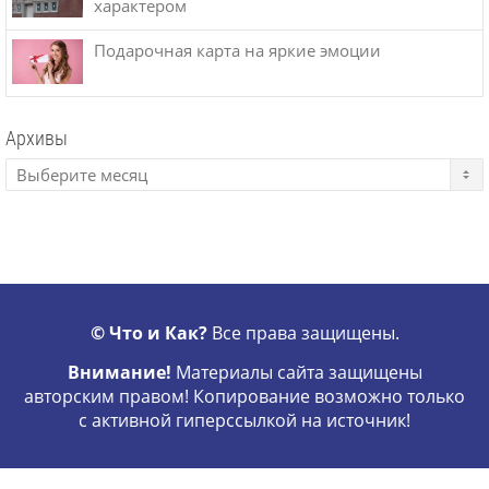
характером
Подарочная карта на яркие эмоции
Архивы
© Что и Как?
Все права защищены.
Внимание!
Материалы сайта защищены
авторским правом! Копирование возможно только
с активной гиперссылкой на источник!