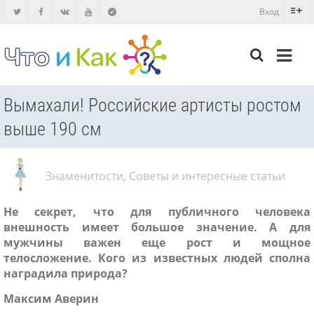
Вход
Вымахали! Российские артисты ростом
выше 190 см
Знаменитости
,
Советы и интересные статьи
Не секрет, что для публичного человека
внешность имеет большое значение. А для
мужчины важен еще рост и мощное
телосложение. Кого из известных людей сполна
наградила природа?
Максим Аверин