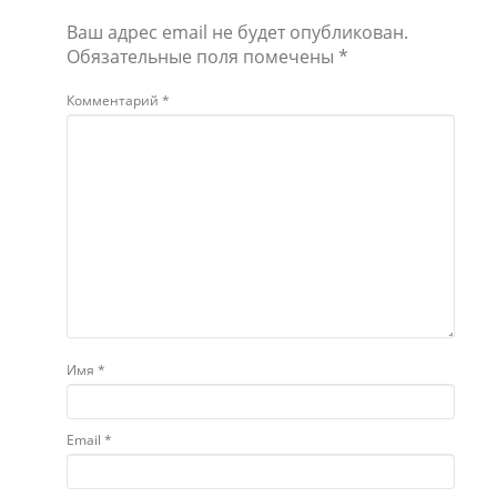
Ваш адрес email не будет опубликован.
Обязательные поля помечены
*
Комментарий
*
Имя
*
Email
*