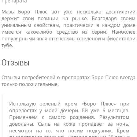
препарата
Мазь Боро Плюс вот уже несколько десятилетий
держит свои позиции на рынке. Благодаря своим
уникальным свойствам, практически в каждом доме
имеется какое-либо средство из серии. Наиболее
популярными являются кремы в зеленой и фиолетовой
тубе.
Отзывы
Отзывы потребителей о препаратах Боро Плюс всегда
только положительные.
Использую зеленый крем «Боро Плюс» при
опрелостях у моей дочери. Ей уже 6 месяцев.
Применяем с самого рождения. Результатом
довольны. Сыпь на коже пропадает за ночь,
несмотря на то, что носим подгузник. Крем