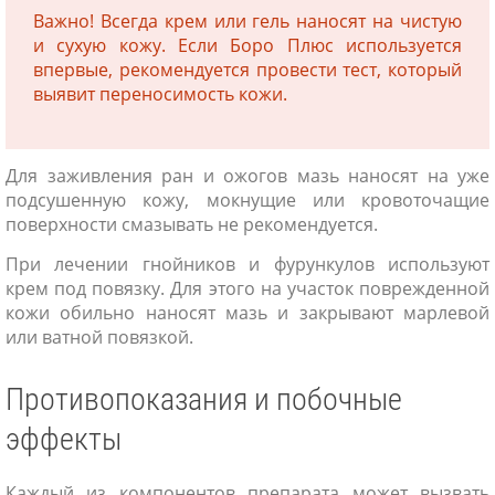
Важно! Всегда крем или гель наносят на чистую
и сухую кожу. Если Боро Плюс используется
впервые, рекомендуется провести тест, который
выявит переносимость кожи.
Для заживления ран и ожогов мазь наносят на уже
подсушенную кожу, мокнущие или кровоточащие
поверхности смазывать не рекомендуется.
При лечении гнойников и фурункулов используют
крем под повязку. Для этого на участок поврежденной
кожи обильно наносят мазь и закрывают марлевой
или ватной повязкой.
Противопоказания и побочные
эффекты
Каждый из компонентов препарата может вызвать