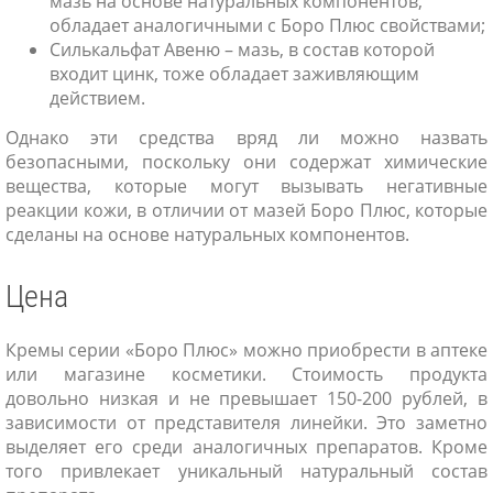
мазь на основе натуральных компонентов,
обладает аналогичными с Боро Плюс свойствами;
Силькальфат Авеню – мазь, в состав которой
входит цинк, тоже обладает заживляющим
действием.
Однако эти средства вряд ли можно назвать
безопасными, поскольку они содержат химические
вещества, которые могут вызывать негативные
реакции кожи, в отличии от мазей Боро Плюс, которые
сделаны на основе натуральных компонентов.
Цена
Кремы серии «Боро Плюс» можно приобрести в аптеке
или магазине косметики. Стоимость продукта
довольно низкая и не превышает 150-200 рублей, в
зависимости от представителя линейки. Это заметно
выделяет его среди аналогичных препаратов. Кроме
того привлекает уникальный натуральный состав