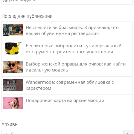
Последние публикации
Не спешите выбрасывать: 3 признака, что
вашей обуви нужна реставрация
Бензиновые виброплиты - универсальный
инструмент строительного уплотнения
Выбор женской оправы для очков: как найти
идеальную модель
Wandermode: современная облицовка с
характером
Подарочная карта на яркие эмоции
Архивы