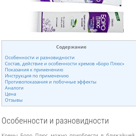
Содержание
Особенности и разновидности
Состав, действие и особенности кремов «Боро Плюс»
Показания к применению
Инструкция по применению
Противопоказания и побочные эффекты
Аналоги
Цена
Отзывы
Особенности и разновидности
Кремы Боро Плюс можно приобрести в ближайшей