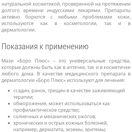
натуральной косметикой, проверенной на протяжении
долгого времени индусскими лекарями. Препараты
активно борются с любыми проблемами кожи,
используются как в косметологии, так и в
дерматологии.
Показания к применению
Мази «Боро Плюс» – это универсальные средства,
которые должны быть как в аптечке, так и в косметичке
любого дома. В качестве медицинского препарата в
дерматологии «Боро Плюс» используют для лечения:
ссадин, ранок, трещин в качестве заживляющей
терапии;
обморожения, может использоваться как
профилактическое средство;
солнечных и механических ожогов;
хронических и острых кожных болезней,
например, дерматита, экземы, эритемы;