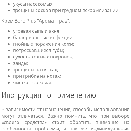
укусы насекомых;
трещины сосков при грудном вскармливании.
Крем Boro Plus “Аромат трав”:
угревая сыпь и акне;
бактериальные инфекции;
гнойные поражения кожи;
потрескавшиеся губы;
сухость кожных покровов;
заиды;
трещины на пятках;
при грибке на ногах;
чистка пор кожи.
Инструкция по применению
В зависимости от назначения, способы использования
могут отличаться. Важно помнить, что при выборе
«своего средства» стоит обратить внимание на
особенности проблемы, а так же индивидуальные