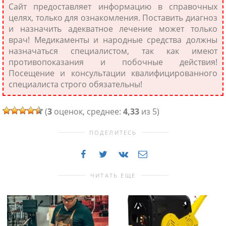
Сайт предоставляет информацию в справочных
целях, только для ознакомления. Поставить диагноз
и назначить адекватное лечение может только
врач! Медикаменты и народные средства должны
назначаться специалистом, так как имеют
противопоказания и побочные действия!
Посещение и консультации квалифицированного
специалиста строго обязательны!
(
3
оценок, среднее:
4,33
из 5)
ПОДЕЛИТЕСЬ
ЧИТАТЬ ЕЩЕ