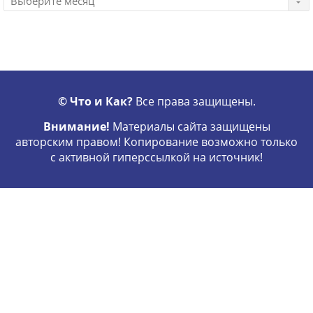
© Что и Как?
Все права защищены.
Внимание!
Материалы сайта защищены
авторским правом! Копирование возможно только
с активной гиперссылкой на источник!