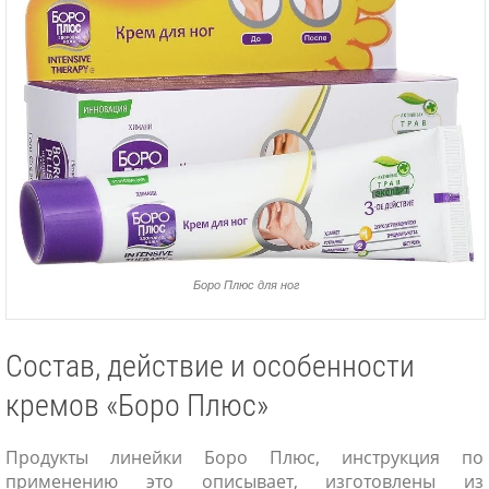
Боро Плюс для ног
Состав, действие и особенности
кремов «Боро Плюс»
Продукты линейки Боро Плюс, инструкция по
применению это описывает, изготовлены из