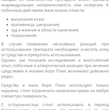
индивидуальную непереносимость или аллергию. К
побочным действиям мази можно отнести:
высыпания кожи;
крапивница, шелушение;
зуд и жжение в области нанесения;
покраснения.
В случае появления негативных реакций при
использовании препарата необходимо очистить кожу
от средства и прекратить использование.
Однако, как показали исследования и многолетний
опыт, побочные и аллергические реакции при лечении
средствами и мазями Боро Плюс возникают довольно
редко.
Средства и мази Боро Плюс используют только
наружно, стоит ограничить нанесение крема на любую
слизистую поверхность.
С осторожностью стоит использовать в период