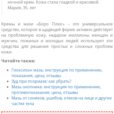
ночной крем. Кожа стала гладкой и красивой.
Мария, 35, лет
Кремы и мази «Боро Плюс» – это универсальное
средство, которое в щадящей форме активно действует
на проблемную кожу, недаром миллионы женщин и
мужчин, пожилых и молодых людей используют эти
средства для решения простых и сложных проблем
кожи.
Читайте также:
Гиоксизон мазь: инструкция по применению,
показания, цена, отзывы
Зуд при псориазе: как убрать?
Мазь окопника: инструкция по применению,
противопоказания, цена, отзывы
Мазь от синяков, ушибов, отеков на лице и других
частях тела