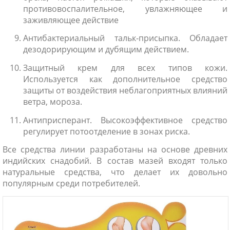
противовоспалительное, увлажняющее и
заживляющее действие
Антибактериальный тальк-присыпка. Обладает
дезодорирующим и дубящим действием.
Защитный крем для всех типов кожи.
Используется как дополнительное средство
защиты от воздействия неблагоприятных влияний
ветра, мороза.
Антиприсперант. Высокоэффективное средство
регулирует потоотделение в зонах риска.
Все средства линии разработаны на основе древних
индийских снадобий. В состав мазей входят только
натуральные средства, что делает их довольно
популярным среди потребителей.