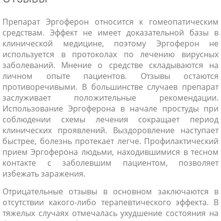
Препарат Эргоферон относится к гомеопатическим
средствам. Эффект не имеет доказательной базы в
клинической медицине, поэтому Эргоферон не
используется в протоколах по лечению вирусных
заболеваний. Мнение о средстве складываются на
личном опыте пациентов. Отзывы остаются
противоречивыми. В большинстве случаев препарат
заслуживает положительные рекомендации.
Использование Эргоферона в начале простуды при
соблюдении схемы лечения сокращает период
клинических проявлений. Выздоровление наступает
быстрее, болезнь протекает легче. Профилактический
прием Эргоферона людьми, находившимися в тесном
контакте с заболевшим пациентом, позволяет
избежать заражения.
Отрицательные отзывы в основном заключаются в
отсутствии какого-либо терапевтического эффекта. В
тяжелых случаях отмечалась ухудшение состояния на