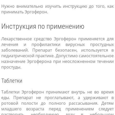
Нужно внимательно изучить инструкцию до того, как
принимать Эргоферон.
Инструкция по применению
Лекарственное средство Эргоферон применяется для
лечения и профилактики вирусных простудных
заболеваний. Препарат безопасен, используется в
педиатрической практике. Допустимо самостоятельное
назначение Эргоферона при неосложненном течении
простуды.
Таблетки
Таблетки Эргоферон принимают внутрь не во время
еды. Препарат не проглатывают, а удерживают в
ротовой полости до полного рассасывания. Детям
младшего возраста перед применением следует
растворить необходимую дозу в небольшом