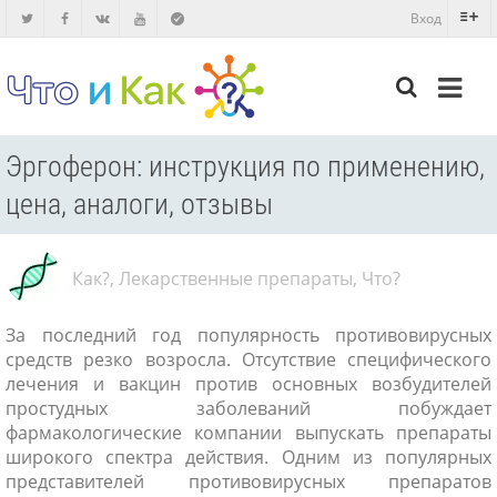
Вход
Эргоферон: инструкция по применению,
цена, аналоги, отзывы
Как?
,
Лекарственные препараты
,
Что?
За последний год популярность противовирусных
средств резко возросла. Отсутствие специфического
лечения и вакцин против основных возбудителей
простудных заболеваний побуждает
фармакологические компании выпускать препараты
широкого спектра действия. Одним из популярных
представителей противовирусных препаратов