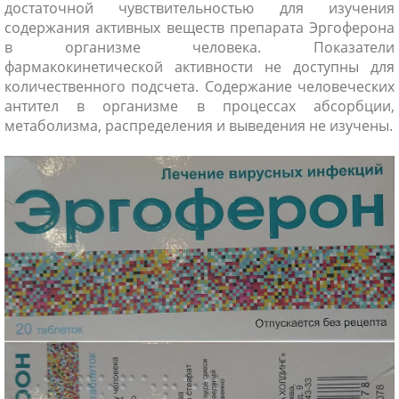
достаточной чувствительностью для изучения
содержания активных веществ препарата Эргоферона
в организме человека. Показатели
фармакокинетической активности не доступны для
количественного подсчета. Содержание человеческих
антител в организме в процессах абсорбции,
метаболизма, распределения и выведения не изучены.