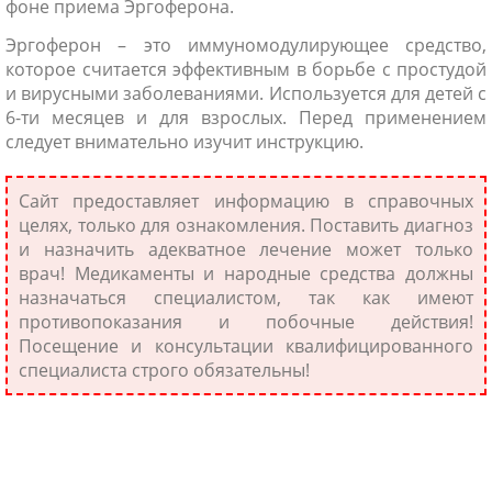
фоне приема Эргоферона.
Эргоферон – это иммуномодулирующее средство,
которое считается эффективным в борьбе с простудой
и вирусными заболеваниями. Используется для детей с
6-ти месяцев и для взрослых. Перед применением
следует внимательно изучит инструкцию.
Сайт предоставляет информацию в справочных
целях, только для ознакомления. Поставить диагноз
и назначить адекватное лечение может только
врач! Медикаменты и народные средства должны
назначаться специалистом, так как имеют
противопоказания и побочные действия!
Посещение и консультации квалифицированного
специалиста строго обязательны!
(Пока оценок нет)
ПОДЕЛИТЕСЬ