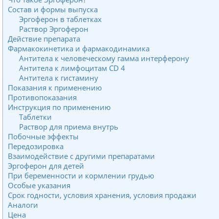
Состав и формы выпуска
Эргоферон в таблетках
Раствор Эргоферон
Действие препарата
Фармакокинетика и фармакодинамика
Антитела к человеческому гамма интерферону
Антитела к лимфоцитам CD 4
Антитела к гистамину
Показания к применению
Противопоказания
Инструкция по применению
Таблетки
Раствор для приема внутрь
Побочные эффекты
Передозировка
Взаимодействие с другими препаратами
Эргоферон для детей
При беременности и кормлении грудью
Особые указания
Срок годности, условия хранения, условия продажи
Аналоги
Цена