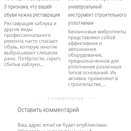
рано. Потёртости, скрип,
предназначенное для
сбитые каблуки...
уплотнения различных
типов оснований. Их
активно применяют в
строительстве,...
0 КОММЕНТАРИЯ
Оставить комментарий
Ваш адрес email не будет опубликован.
Обязательные поля помечены
*
Комментарий
*