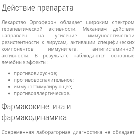
Действие препарата
Лекарство Эргоферон обладает широким спектром
терапевтической активности. Механизм действия
направлен на усиление иммунологической
резистентности к вирусам, активации специфических
компонентов иммунитета, антигистаминной
активности. В результате наблюдаются основные
лечебные эффекты:
противовирусное;
противовоспалительное;
иммуностимулирующее;
противоаллергическое.
Фармакокинетика и
фармакодинамика
Современная лабораторная диагностика не обладает