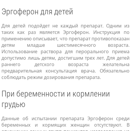
Эргоферон для детей
Для детей подойдет не каждый препарат. Одним из
таких как раз является Эргоферон. Инструкция по
применению описывает, что препарат противопоказан
детям младше шестимесячного возраста.
Использование раствора для перорального приема
допустимо лишь детям, достигшим трех лет. Для детей
раннего детского возраста желательна
предварительная консультация врача. Обязательно
соблюдать режим дозирования препарата.
При беременности и кормлении
грудью
Данные об испытании препарата Эргоферон среди
беременных и кормящих женщин отсутствуют. В