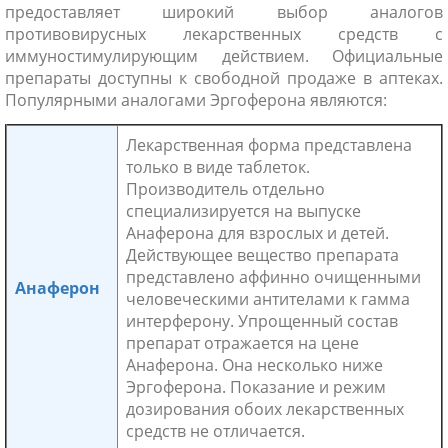
предоставляет широкий выбор аналогов
противовирусных лекарственных средств с
иммуностимулирующим действием. Официальные
препараты доступны к свободной продаже в аптеках.
Популярными аналогами Эргоферона являются:
Лекарственная форма представлена
только в виде таблеток.
Производитель отдельно
специализируется на выпуске
Анаферона для взрослых и детей.
Действующее вещество препарата
представлено аффинно очищенными
Анаферон
человеческими антителами к гамма
интерферону. Упрощенный состав
препарат отражается на цене
Анаферона. Она несколько ниже
Эргоферона. Показание и режим
дозирования обоих лекарственных
средств не отличается.