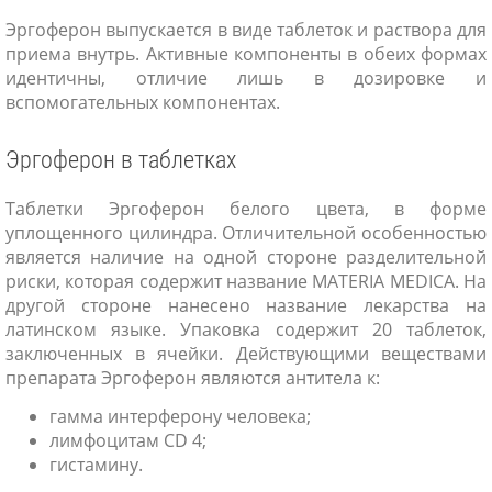
Эргоферон выпускается в виде таблеток и раствора для
приема внутрь. Активные компоненты в обеих формах
идентичны, отличие лишь в дозировке и
вспомогательных компонентах.
Эргоферон в таблетках
Таблетки Эргоферон белого цвета, в форме
уплощенного цилиндра. Отличительной особенностью
является наличие на одной стороне разделительной
риски, которая содержит название MATERIA MEDICA. На
другой стороне нанесено название лекарства на
латинском языке. Упаковка содержит 20 таблеток,
заключенных в ячейки. Действующими веществами
препарата Эргоферон являются антитела к:
гамма интерферону человека;
лимфоцитам СD 4;
гистамину.