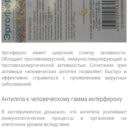
Эргоферон имеет широкий спектр активности.
Обладает противовирусной, иммуностимулирующей и
противоаллергической активностью. Сочетание трех
активных человеческих антител позволяет быстро и
эффективно справиться с проявлением вирусных
заболеваний.
Антитела к человеческому гамма интерферону
В экспериментах доказано, что антитела усиливают
иммунологические процессы в организме на
клеточном уровне вследствие: