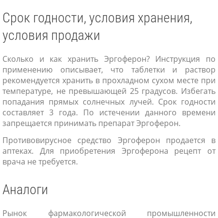
Срок годности, условия хранения,
условия продажи
Сколько и как хранить Эргоферон? Инструкция по
применению описывает, что таблетки и раствор
рекомендуется хранить в прохладном сухом месте при
температуре, не превышающей 25 градусов. Избегать
попадания прямых солнечных лучей. Срок годности
составляет 3 года. По истечении данного времени
запрещается принимать препарат Эргоферон.
Противовирусное средство Эргоферон продается в
аптеках. Для приобретения Эргоферона рецепт от
врача не требуется.
Аналоги
Рынок фармакологической промышленности