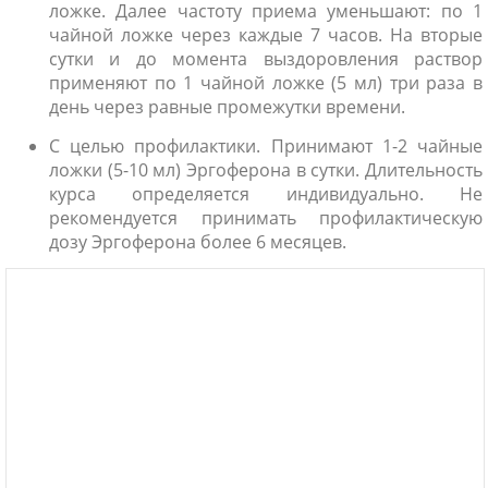
ложке. Далее частоту приема уменьшают: по 1
чайной ложке через каждые 7 часов. На вторые
сутки и до момента выздоровления раствор
применяют по 1 чайной ложке (5 мл) три раза в
день через равные промежутки времени.
С целью профилактики. Принимают 1-2 чайные
ложки (5-10 мл) Эргоферона в сутки. Длительность
курса определяется индивидуально. Не
рекомендуется принимать профилактическую
дозу Эргоферона более 6 месяцев.