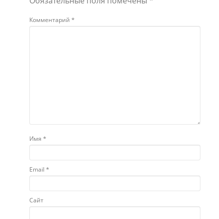
Имя
*
Email
*
Сайт
Что
Как