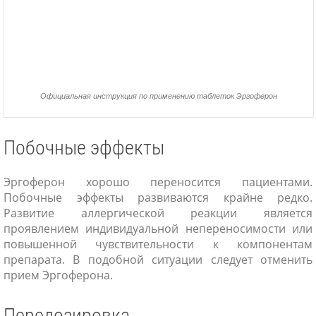
Официальная инструкция по применению таблеток Эргоферон
Побочные эффекты
Эргоферон хорошо переносится пациентами.
Побочные эффекты развиваются крайне редко.
Развитие аллергической реакции является
проявлением индивидуальной непереносимости или
повышенной чувствительности к компонентам
препарата. В подобной ситуации следует отменить
прием Эргоферона.
Передозировка