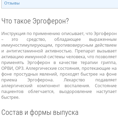
Отзывы
Что такое Эргоферон?
Инструкция по применению описывает, что Эргоферон
– это средство, обладающее выраженным
иммуностимулирующим, противовирусным действием
и антигистаминной активностью. Препарат вызывает
активацию иммунной системы человека, что позволяет
применять Эргоферон в качестве терапии гриппа,
ОРВИ, ОРЗ. Аллергические состояния, протекающие на
фоне простудных явлений, проходят быстрее на фоне
приема Эргоферона. Лекарство подавляет
аллергический компонент воспаления. Состояние
пациентов облегчается, выздоровление наступает
быстрее.
Состав и формы выпуска