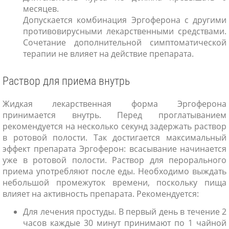
месяцев.
Допускается комбинация Эргоферона с другими
противовирусными лекарственными средствами.
Сочетание дополнительной симптоматической
терапии не влияет на действие препарата.
Раствор для приема внутрь
Жидкая лекарственная форма Эргоферона
принимается внутрь. Перед проглатыванием
рекомендуется на несколько секунд задержать раствор
в ротовой полости. Так достигается максимальный
эффект препарата Эргоферон: всасывание начинается
уже в ротовой полости. Раствор для перорального
приема употребляют после еды. Необходимо выждать
небольшой промежуток времени, поскольку пища
влияет на активность препарата. Рекомендуется:
Для лечения простуды. В первый день в течение 2
часов каждые 30 минут принимают по 1 чайной