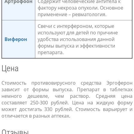
Артрофоон
Содержит человеческие антитела к
фактору некроза опухоли. Основное
применение – ревматология.
Свечи с интерфероном, которые
используют для детей по причине
Виферон
удобства использования данной
формы выпуска и эффективности
препарата.
Цена
Стоимость противовирусного средства Эргоферон
зависит от формы выпуска. Препарат в таблетках
немного дешевле, чем раствор. Средняя цена
составляет 250-300 рублей. Цена на жидкую форму
может достигать 330 рублей. Стоимость варьирует и
отличается в разных аптеках.
Отзывы