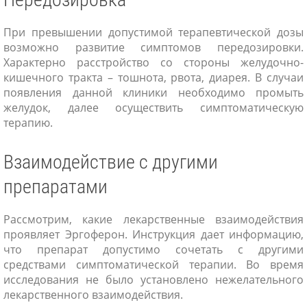
При превышении допустимой терапевтической дозы
возможно развитие симптомов передозировки.
Характерно расстройство со стороны желудочно-
кишечного тракта – тошнота, рвота, диарея. В случаи
появления данной клиники необходимо промыть
желудок, далее осуществить симптоматическую
терапию.
Взаимодействие с другими
препаратами
Рассмотрим, какие лекарственные взаимодействия
проявляет Эргоферон. Инструкция дает информацию,
что препарат допустимо сочетать с другими
средствами симптоматической терапии. Во время
исследования не было установлено нежелательного
лекарственного взаимодействия.