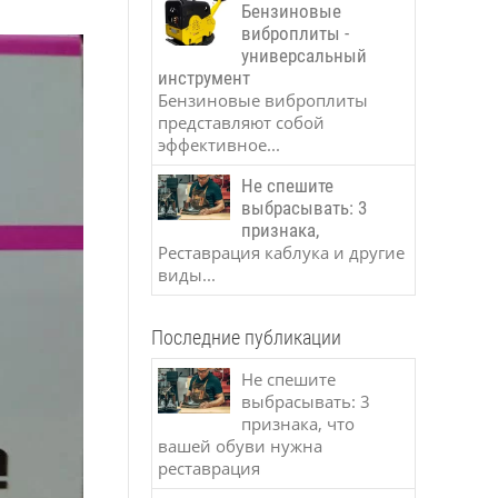
Бензиновые
виброплиты -
универсальный
инструмент
Бензиновые виброплиты
представляют собой
эффективное...
Не спешите
выбрасывать: 3
признака,
Реставрация каблука и другие
виды...
Последние публикации
Не спешите
выбрасывать: 3
признака, что
вашей обуви нужна
реставрация