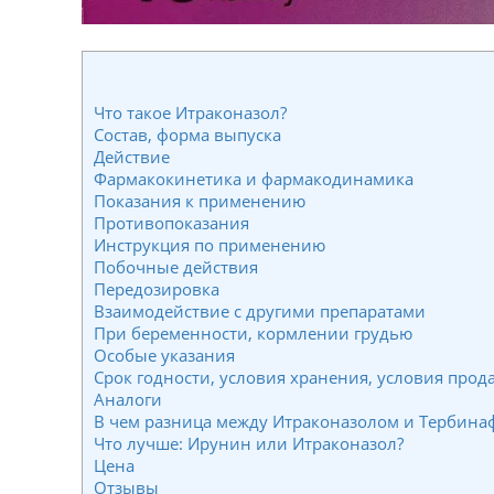
Что такое Итраконазол?
Состав, форма выпуска
Действие
Фармакокинетика и фармакодинамика
Показания к применению
Противопоказания
Инструкция по применению
Побочные действия
Передозировка
Взаимодействие с другими препаратами
При беременности, кормлении грудью
Особые указания
Срок годности, условия хранения, условия прод
Аналоги
В чем разница между Итраконазолом и Тербин
Что лучше: Ирунин или Итраконазол?
Цена
Отзывы