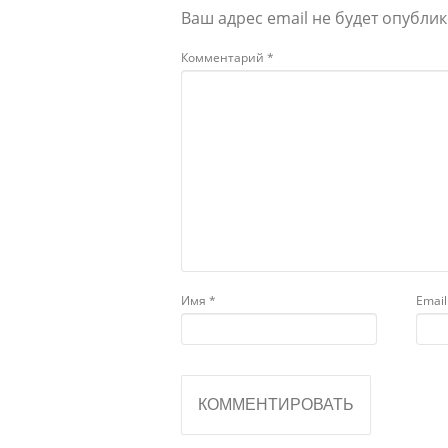
Ваш адрес email не будет опублик
Комментарий
*
Имя
*
Emai