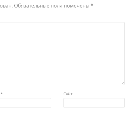
ован.
Обязательные поля помечены
*
l
*
Сайт