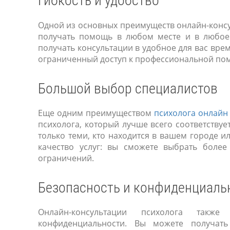
Гибкость и удобство
Одной из основных преимуществ онлайн-консул
получать помощь в любом месте и в любое 
получать консультации в удобное для вас врем
ограниченный доступ к профессиональной по
Большой выбор специалистов
Еще одним преимуществом
психолога онлайн
психолога, который лучше всего соответству
только теми, кто находится в вашем городе и
качество услуг: вы сможете выбрать более
ограничений.
Безопасность и конфиденциаль
Онлайн-консультации психолога такж
конфиденциальности. Вы можете получат