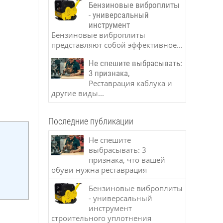
Бензиновые виброплиты
- универсальный
инструмент
Бензиновые виброплиты
представляют собой эффективное...
Не спешите выбрасывать:
3 признака,
Реставрация каблука и
другие виды...
Последние публикации
Не спешите
выбрасывать: 3
признака, что вашей
обуви нужна реставрация
Бензиновые виброплиты
- универсальный
инструмент
строительного уплотнения