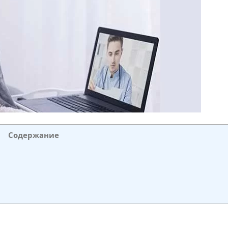
Содержание