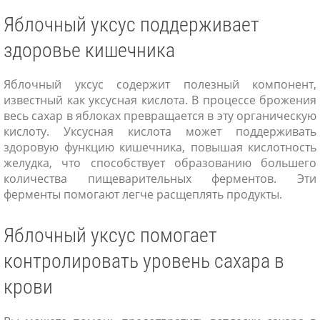
Яблочный уксус поддерживает
здоровье кишечника
Яблочный уксус содержит полезный компонент,
известный как уксусная кислота. В процессе брожения
весь сахар в яблоках превращается в эту органическую
кислоту. Уксусная кислота может поддерживать
здоровую функцию кишечника, повышая кислотность
желудка, что способствует образованию большего
количества пищеварительных ферментов. Эти
ферменты помогают легче расщеплять продукты.
Яблочный уксус помогает
контролировать уровень сахара в
крови