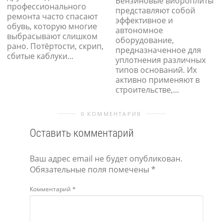
Бензиновые виброплиты
профессионального
представляют собой
ремонта часто спасают
эффективное и
обувь, которую многие
автономное
выбрасывают слишком
оборудование,
рано. Потёртости, скрип,
предназначенное для
сбитые каблуки...
уплотнения различных
типов оснований. Их
активно применяют в
строительстве,...
0 КОММЕНТАРИЯ
Оставить комментарий
Ваш адрес email не будет опубликован.
Обязательные поля помечены
*
Комментарий
*