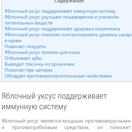
Содержание
Яблочный уксус поддерживает иммунную систему
Яблочный уксус улучшает пищеварение и усвоение
питательных веществ
Яблочный уксус поддерживает здоровье кишечника
Яблочный уксус помогает контролировать уровень сахар
в крови
Помогает похудеть
Яблочный уксус полезен для кожи
Отбеливает зубы
Выводит токсины из организма
Помогает при запорах
Обладает противовоспалительными свойствами
Яблочный уксус поддерживает
иммунную систему
Яблочный уксус является мощным противовирусными
и противогрибковым средством, он поможет