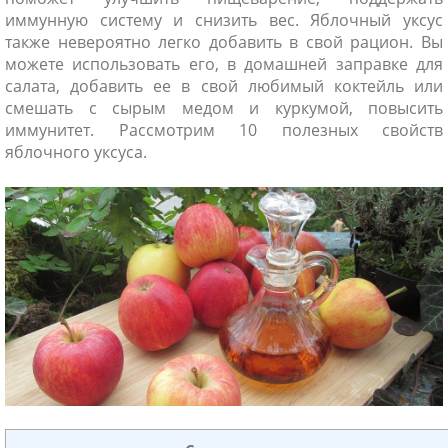
иммунную систему и снизить вес. Яблочный уксус
также невероятно легко добавить в свой рацион. Вы
можете использовать его, в домашней заправке для
салата, добавить ее в свой любимый коктейль или
смешать с сырым медом и куркумой, повысить
иммунитет. Рассмотрим 10 полезных свойств
яблочного уксуса.
ники