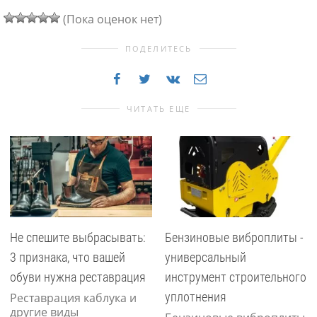
(Пока оценок нет)
ПОДЕЛИТЕСЬ
ЧИТАТЬ ЕЩЕ
Не спешите выбрасывать:
Бензиновые виброплиты -
3 признака, что вашей
универсальный
обуви нужна реставрация
инструмент строительного
уплотнения
Реставрация каблука и
другие виды