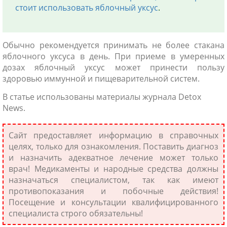
стоит использовать яблочный уксус
.
Обычно рекомендуется принимать не более стакана
яблочного уксуса в день. При приеме в умеренных
дозах яблочный уксус может принести пользу
здоровью иммунной и пищеварительной систем.
В статье использованы материалы журнала Detox
News.
Сайт предоставляет информацию в справочных
целях, только для ознакомления. Поставить диагноз
и назначить адекватное лечение может только
врач! Медикаменты и народные средства должны
назначаться специалистом, так как имеют
противопоказания и побочные действия!
Посещение и консультации квалифицированного
специалиста строго обязательны!