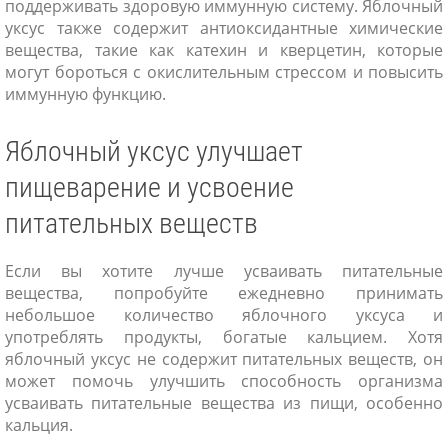
поддерживать здоровую иммунную систему. Яблочный
уксус также содержит антиоксидантные химические
вещества, такие как катехин и кверцетин, которые
могут бороться с окислительным стрессом и повысить
иммунную функцию.
Яблочный уксус улучшает
пищеварение и усвоение
питательных веществ
Если вы хотите лучше усваивать питательные
вещества, попробуйте ежедневно принимать
небольшое количество яблочного уксуса и
употреблять продукты, богатые кальцием. Хотя
яблочный уксус не содержит питательных веществ, он
может помочь улучшить способность организма
усваивать питательные вещества из пищи, особенно
кальция.