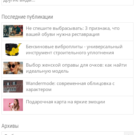
Последние публикации
Не спешите выбрасывать: 3 признака, что
вашей обуви нужна реставрация
Бензиновые виброплиты - универсальный
инструмент строительного уплотнения
Выбор женской оправы для очков: как найти
идеальную модель
Wandermode: современная облицовка с
характером
Подарочная карта на яркие эмоции
Архивы