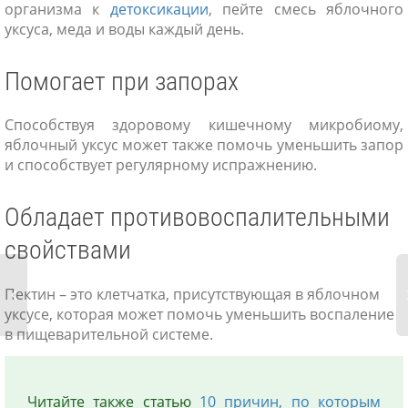
организма к
детоксикации
, пейте смесь яблочного
уксуса, меда и воды каждый день.
Помогает при запорах
Способствуя здоровому кишечному микробиому,
яблочный уксус может также помочь уменьшить запор
и способствует регулярному испражнению.
Обладает противовоспалительными
свойствами
Пектин – это клетчатка, присутствующая в яблочном
уксусе, которая может помочь уменьшить воспаление
в пищеварительной системе.
Читайте также статью
10 причин, по которым