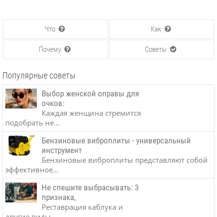
Что
Как
Почему
Советы
Популярные советы
Выбор женской оправы для
очков:
Каждая женщина стремится
подобрать не...
Бензиновые виброплиты - универсальный
инструмент
Бензиновые виброплиты представляют собой
эффективное...
Не спешите выбрасывать: 3
признака,
Реставрация каблука и
другие виды...