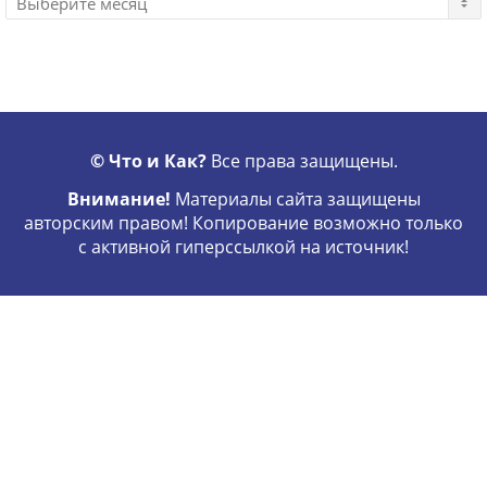
© Что и Как?
Все права защищены.
Внимание!
Материалы сайта защищены
авторским правом! Копирование возможно только
с активной гиперссылкой на источник!