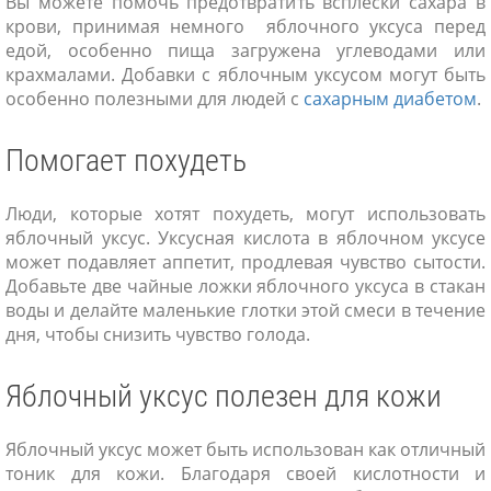
Вы можете помочь предотвратить всплески сахара в
крови, принимая немного яблочного уксуса перед
едой, особенно пища загружена углеводами или
крахмалами. Добавки с яблочным уксусом могут быть
особенно полезными для людей с
сахарным диабетом
.
Помогает похудеть
Люди, которые хотят похудеть, могут использовать
яблочный уксус. Уксусная кислота в яблочном уксусе
может подавляет аппетит, продлевая чувство сытости.
Добавьте две чайные ложки яблочного уксуса в стакан
воды и делайте маленькие глотки этой смеси в течение
дня, чтобы снизить чувство голода.
Яблочный уксус полезен для кожи
Яблочный уксус может быть использован как отличный
тоник для кожи. Благодаря своей кислотности и