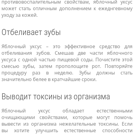
противовоспалительным свойствам, яблочный уксус
может стать отличным дополнением к ежеднгевному
уходу за кожей.
Отбеливает зубы
Яблочный уксус – это эффективное средство для
отбеливания зубов. Смешав две части яблочного
уксуса с одной частью пищевой соды. Почистите этой
смесью зубы, затем прополощите рот. Повторяйте
процедуру раз в неделю. Зубы должны стать
значительно белее в кратчайшие сроки.
Выводит токсины из организма
Яблочный уксус обладает естественными
очищающими свойствами, которые могут помочь
вывести из организма нежелательные токсины. Если
вы хотите улучшить естественные способности