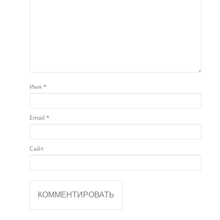
Имя
*
Email
*
Сайт