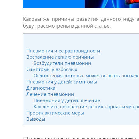
Каковы же причины развития данного недуга,
будут рассмотрены в данной статье.
Пневмония и ее разновидности
Воспаление легких: причины
Возбудители пневмонии
Симптомы у взрослых
Осложнения, которые может вызвать воспале
Пневмония у детей: симптомы
Диагностика
Лечение пневмонии
Пневмония у детей: лечение
Как лечить воспаление легких народными ср
Профилактические меры
Выводы