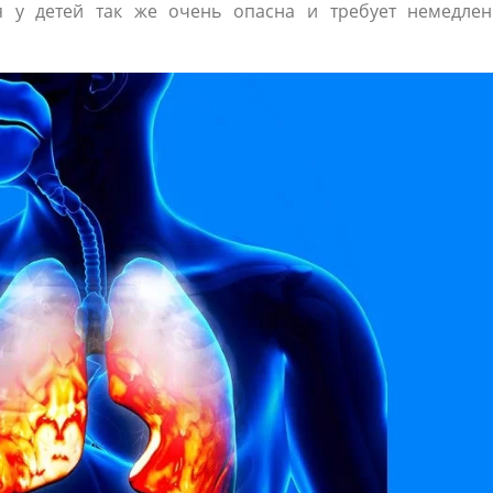
ия у детей так же очень опасна и требует немедле