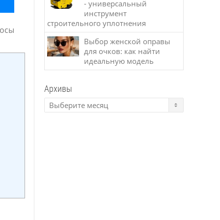
- универсальный
инструмент
строительного уплотнения
росы
Выбор женской оправы
для очков: как найти
идеальную модель
Архивы