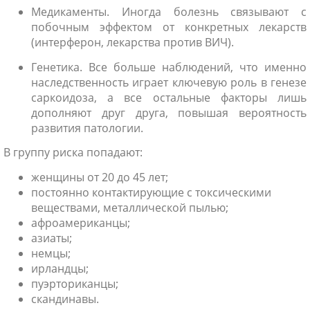
Медикаменты. Иногда болезнь связывают с
побочным эффектом от конкретных лекарств
(интерферон, лекарства против ВИЧ).
Генетика. Все больше наблюдений, что именно
наследственность играет ключевую роль в генезе
саркоидоза, а все остальные факторы лишь
дополняют друг друга, повышая вероятность
развития патологии.
В группу риска попадают:
женщины от 20 до 45 лет;
постоянно контактирующие с токсическими
веществами, металлической пылью;
афроамериканцы;
азиаты;
немцы;
ирландцы;
пуэрториканцы;
скандинавы.