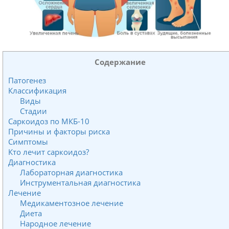
Содержание
Патогенез
Классификация
Виды
Стадии
Саркоидоз по МКБ-10
Причины и факторы риска
Симптомы
Кто лечит саркоидоз?
Диагностика
Лабораторная диагностика
Инструментальная диагностика
Лечение
Медикаментозное лечение
Диета
Народное лечение