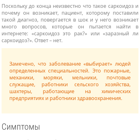
Поскольку до конца неизвестно что такое саркоидоз и
почему он возникает, пациент, которому поставили
такой диагноз, повергается в шок и у него возникает
много вопросов, которые он пытается найти в
интернете: «саркоидоз это рак?» или «заразный ли
саркоидоз?». Ответ – нет.
Замечено, что заболевание «выбирает» людей
определенных специальностей. Это пожарные,
механики, моряки, мельники, почтовые
служащие, работники сельского хозяйства,
шахтеры, работающие на химических
предприятиях и работники здравоохранения.
Симптомы