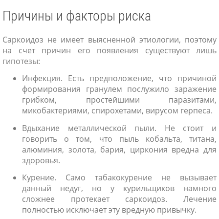
Причины и факторы риска
Саркоидоз не имеет выясненной этиологии, поэтому
на счет причин его появления существуют лишь
гипотезы:
Инфекция. Есть предположение, что причиной
формирования гранулем послужило заражение
грибком, простейшими паразитами,
микобактериями, спирохетами, вирусом герпеса.
Вдыхание металлической пыли. Не стоит и
говорить о том, что пыль кобальта, титана,
алюминия, золота, бария, циркония вредна для
здоровья.
Курение. Само табакокурение не вызывает
данный недуг, но у курильщиков намного
сложнее протекает саркоидоз. Лечение
полностью исключает эту вредную привычку.