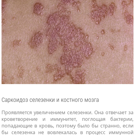
Саркоидоз селезенки и костного мозга
Проявляется увеличением селезенки. Она отвечает за
кроветворение и иммунитет, поглощая бактерии,
попадающие в кровь, поэтому было бы странно, если
бы селезенка не вовлекалась в процесс иммунной