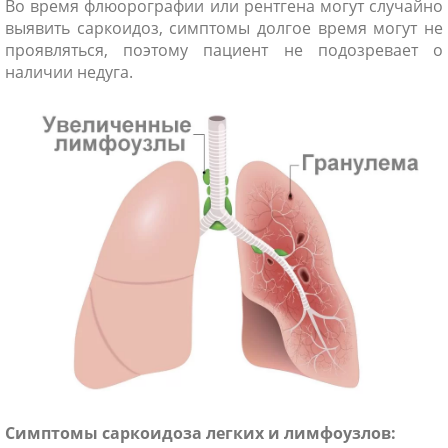
Во время флюорографии или рентгена могут случайно
выявить саркоидоз, симптомы долгое время могут не
проявляться, поэтому пациент не подозревает о
наличии недуга.
Симптомы саркоидоза легких и лимфоузлов: