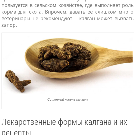
пользуется в сельском хозяйстве, где выполняет роль
корма для скота. Впрочем, давать ее слишком много
ветеринары не рекомендуют – калган может вызвать
запор.
Сушенный корень калгана
Лекарственные формы калгана и их
рецепты