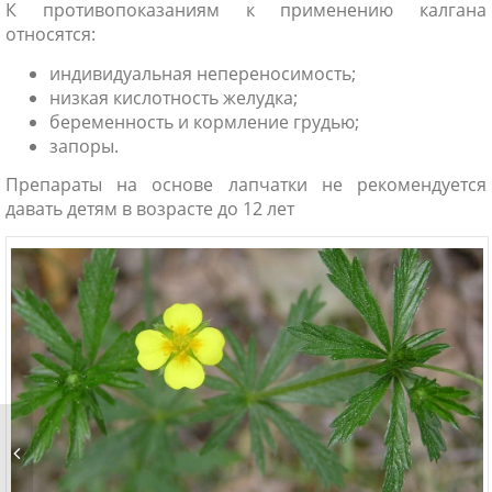
К противопоказаниям к применению калгана
относятся:
индивидуальная непереносимость;
низкая кислотность желудка;
беременность и кормление грудью;
запоры.
Препараты на основе лапчатки не рекомендуется
давать детям в возрасте до 12 лет