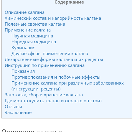
Содержание
Описание калгана
Химический состав и калорийность калгана
Полезные свойства калгана
Применение калгана
Научная медицина
Народная медицина
Кулинария
Другие сферы применения калгана
Лекарственные формы калгана и их рецепты
Инструкция по применению калгана
Показания
Противопоказания и побочные эффекты
Применение калгана при различных заболеваниях
(инструкции, рецепты)
Заготовка, сбор и хранение калгана
Где можно купить калган и сколько он стоит
Отзывы
Заключение