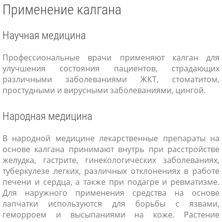
Применение калгана
Научная медицина
Профессиональные врачи применяют калган для
улучшения состояния пациентов, страдающих
различными заболеваниями ЖКТ, стоматитом,
простудными и вирусными заболеваниями, цингой.
Народная медицина
В народной медицине лекарственные препараты на
основе калгана принимают внутрь при расстройстве
желудка, гастрите, гинекологических заболеваниях,
туберкулезе легких, различных отклонениях в работе
печени и сердца, а также при подагре и ревматизме.
Для наружного применения средства на основе
лапчатки используются для борьбы с язвами,
геморроем и высыпаниями на коже. Растение