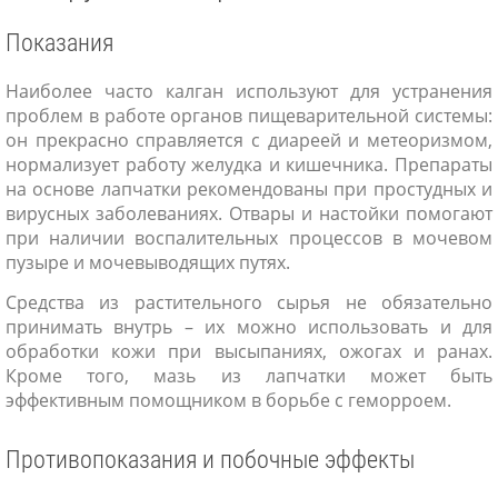
Показания
Наиболее часто калган используют для устранения
проблем в работе органов пищеварительной системы:
он прекрасно справляется с диареей и метеоризмом,
нормализует работу желудка и кишечника. Препараты
на основе лапчатки рекомендованы при простудных и
вирусных заболеваниях. Отвары и настойки помогают
при наличии воспалительных процессов в мочевом
пузыре и мочевыводящих путях.
Средства из растительного сырья не обязательно
принимать внутрь – их можно использовать и для
обработки кожи при высыпаниях, ожогах и ранах.
Кроме того, мазь из лапчатки может быть
эффективным помощником в борьбе с геморроем.
Противопоказания и побочные эффекты