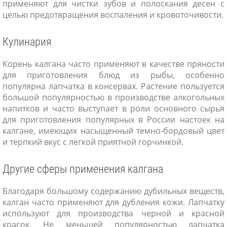
применяют для чистки зубов и полоскания десен с
целью предотвращения воспаления и кровоточивости.
Кулинария
Корень калгана часто применяют в качестве пряности
для приготовления блюд из рыбы, особенно
популярна лапчатка в консервах. Растение пользуется
большой популярностью в производстве алкогольных
напитков и часто выступает в роли основного сырья
для приготовления популярных в России настоек на
калгане, имеющих насыщенный темно-бордовый цвет
и терпкий вкус с легкой приятной горчинкой.
Другие сферы применения калгана
Благодаря большому содержанию дубильных веществ,
калган часто применяют для дубления кожи. Лапчатку
используют для производства черной и красной
красок. Не меньшей популярностью лапчатка