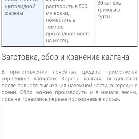
30 капель
щитовидной
растворить в 500
трижды в
железы
мл водки,
сутки.
поместить в
темное
прохладное место
на месяц.
Заготовка, сбор и хранение калгана
В приготовлении лечебных средств применяется
корневище лапчатки. Корень калгана выкапывают
после полного высыхания наземной части, в середине
осени. Сбор можно производить и в начале весны,
пока не появились первые прикорневые листья.