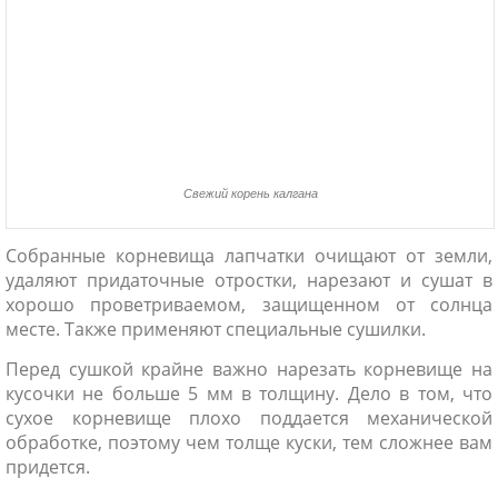
Свежий корень калгана
Собранные корневища лапчатки очищают от земли,
удаляют придаточные отростки, нарезают и сушат в
хорошо проветриваемом, защищенном от солнца
месте. Также применяют специальные сушилки.
Перед сушкой крайне важно нарезать корневище на
кусочки не больше 5 мм в толщину. Дело в том, что
сухое корневище плохо поддается механической
обработке, поэтому чем толще куски, тем сложнее вам
придется.