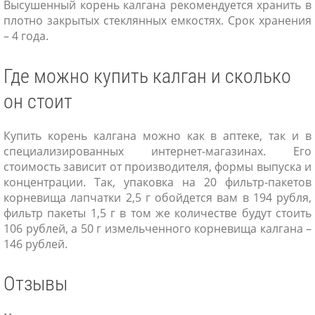
Высушенный корень калгана рекомендуется хранить в
плотно закрытых стеклянных емкостях. Срок хранения
– 4 года.
Где можно купить калган и сколько
он стоит
Купить корень калгана можно как в аптеке, так и в
специализированных интернет-магазинах. Его
стоимость зависит от производителя, формы выпуска и
концентрации. Так, упаковка на 20 фильтр-пакетов
корневища лапчатки 2,5 г обойдется вам в 194 рубля,
фильтр пакеты 1,5 г в том же количестве будут стоить
106 рублей, а 50 г измельченного корневища калгана –
146 рублей.
Отзывы