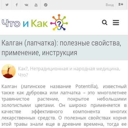
Вход
Калган (лапчатка): полезные свойства,
применение, инструкция
Как?
,
Нетрадиционная и народная медицина
,
Что?
Калган (латинское название Potentilla), известный
также как дубровка или лапчатка – это многолетнее
травянистое растение, покрытое небольшими
золотистыми цветами. Он широко применяется в
качестве эффективного компонента многих
лекарственных средств. О полезных свойствах корня
этой травы знали еще в древние времена, тогда ее