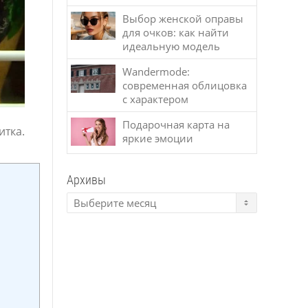
Выбор женской оправы
для очков: как найти
идеальную модель
Wandermode:
современная облицовка
с характером
Подарочная карта на
итка.
яркие эмоции
Архивы