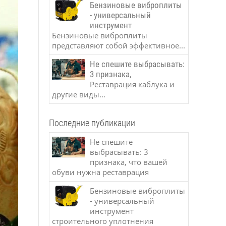
Бензиновые виброплиты
- универсальный
инструмент
Бензиновые виброплиты
представляют собой эффективное...
Не спешите выбрасывать:
3 признака,
Реставрация каблука и
другие виды...
Последние публикации
Не спешите
выбрасывать: 3
признака, что вашей
обуви нужна реставрация
Бензиновые виброплиты
- универсальный
инструмент
строительного уплотнения