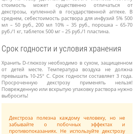
стоимость может существенно отличаться от
декстрозы, купленной в государственной аптеке. В
среднем, себестоимость раствора для инфузий 5% 500
мл – 50 руб., 200 мл 10% – 35 руб., порошка – 65-70
руб./1 кг, таблеток 500 мг – 25 руб./1 пластина.
Срок годности и условия хранения
Хранить D-глюкозу необходимо в сухом, защищенном
от детей месте. Температура воздуха не должна
превышать 10-25° С. Срок годности составляет 3 года.
Просроченную декстрозу применять нельзя!
Поврежденную или вскрытую упаковку раствора нужно
выбросить!
Декстроза полезна каждому человеку, но не
забывайте о побочных эффектах и
противопоказаниях. Не используйте декстрозу