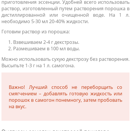
приготовления эссенции. Удобней всего использовать
раствор, изготовленный путем растворения порошка в
дистиллированной или очищенной воде. На 1 л.
необходимо 5-30 мл 20-40% жидкости.
Готовим раствор из порошка:
Взвешиваем 2-4 г декстрозы.
Размешиваем в 100 мл воды.
Можно использовать сухую декстрозу без растворения.
Высыпьте 1-3 г на 1 л. самогона.
Важно! Лучший способ не переборщить со
смягчением – добавлять готовую жидкость или
порошок в самогон понемногу, затем пробовать
на вкус.