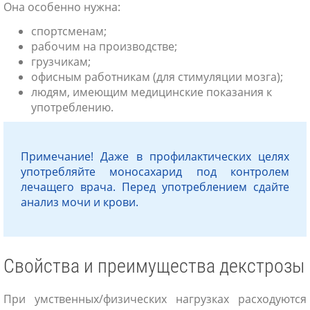
Она особенно нужна:
спортсменам;
рабочим на производстве;
грузчикам;
офисным работникам (для стимуляции мозга);
людям, имеющим медицинские показания к
употреблению.
Примечание! Даже в профилактических целях
употребляйте моносахарид под контролем
лечащего врача. Перед употреблением сдайте
анализ мочи и крови.
Свойства и преимущества декстрозы
При умственных/физических нагрузках расходуются