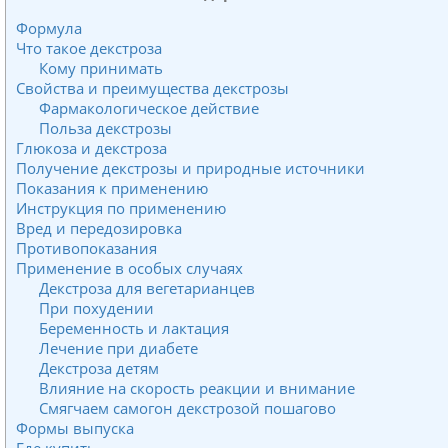
Формула
Что такое декстроза
Кому принимать
Свойства и преимущества декстрозы
Фармакологическое действие
Польза декстрозы
Глюкоза и декстроза
Получение декстрозы и природные источники
Показания к применению
Инструкция по применению
Вред и передозировка
Противопоказания
Применение в особых случаях
Декстроза для вегетарианцев
При похудении
Беременность и лактация
Лечение при диабете
Декстроза детям
Влияние на скорость реакции и внимание
Смягчаем самогон декстрозой пошагово
Формы выпуска
Где купить