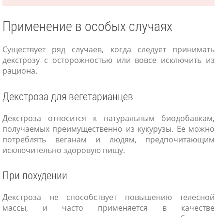
Применение в особых случаях
Существует ряд случаев, когда следует принимать
декстрозу с осторожностью или вовсе исключить из
рациона.
Декстроза для вегетарианцев
Декстроза относится к натуральным биодобавкам,
получаемых преимущественно из кукурузы. Ее можно
потреблять веганам и людям, предпочитающим
исключительно здоровую пищу.
При похудении
Декстроза не способствует повышению телесной
массы, и часто применяется в качестве