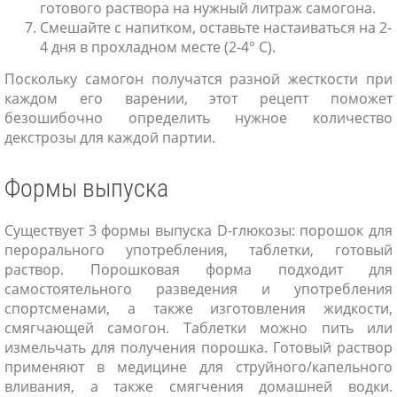
готового раствора на нужный литраж самогона.
Смешайте с напитком, оставьте настаиваться на 2-
4 дня в прохладном месте (2-4° С).
Поскольку самогон получатся разной жесткости при
каждом его варении, этот рецепт поможет
безошибочно определить нужное количество
декстрозы для каждой партии.
Формы выпуска
Существует 3 формы выпуска D-глюкозы: порошок для
перорального употребления, таблетки, готовый
раствор. Порошковая форма подходит для
самостоятельного разведения и употребления
спортсменами, а также изготовления жидкости,
смягчающей самогон. Таблетки можно пить или
измельчать для получения порошка. Готовый раствор
применяют в медицине для струйного/капельного
вливания, а также смягчения домашней водки.