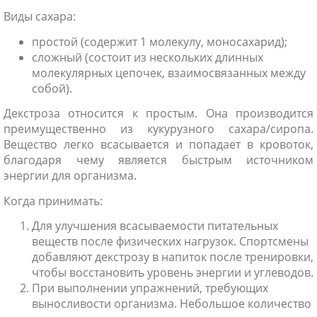
Виды сахара:
простой (содержит 1 молекулу, моносахарид);
сложный (состоит из нескольких длинных
молекулярных цепочек, взаимосвязанных между
собой).
Декстроза относится к простым. Она производится
преимущественно из кукурузного сахара/сиропа.
Вещество легко всасывается и попадает в кровоток,
благодаря чему является быстрым источником
энергии для организма.
Когда принимать:
Для улучшения всасываемости питательных
веществ после физических нагрузок. Спортсмены
добавляют декстрозу в напиток после тренировки,
чтобы восстановить уровень энергии и углеводов.
При выполнении упражнений, требующих
выносливости организма. Небольшое количество