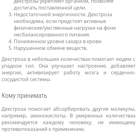
декстрозы укрепляет организм, позволяя
достигать поставленной цели.
Недостаточной энергичности. Декстроза
необходима, если предстоят активные
физические/умственные нагрузки на фоне
несбалансированного питания.
Пониженном уровне сахара в крови.
Нарушенном обмене веществ.
Декстроза в небольших количествах помогает людям с
упадком сил. Она улучшает настроение, добавляет
энергии, активизирует работу мозга и сердечно-
сосудистой системы.
Кому принимать
Декстроза помогает абсорбировать другие молекулы,
например, аминокислоты. В умеренных количествах
рекомендуется каждому человеку, не имеющему
противопоказаний к применению.