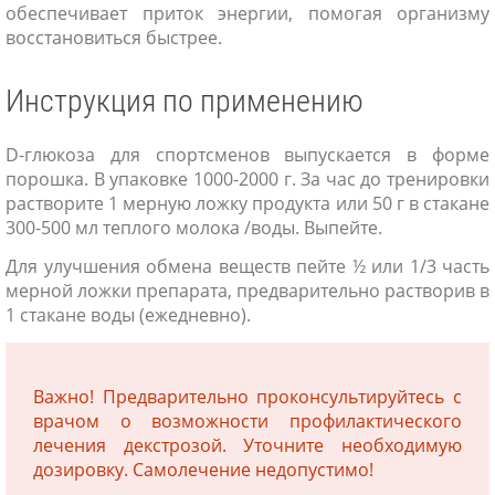
обеспечивает приток энергии, помогая организму
восстановиться быстрее.
Инструкция по применению
D-глюкоза для спортсменов выпускается в форме
порошка. В упаковке 1000-2000 г. За час до тренировки
растворите 1 мерную ложку продукта или 50 г в стакане
300-500 мл теплого молока /воды. Выпейте.
Для улучшения обмена веществ пейте ½ или 1/3 часть
мерной ложки препарата, предварительно растворив в
1 стакане воды (ежедневно).
Важно! Предварительно проконсультируйтесь с
врачом о возможности профилактического
лечения декстрозой. Уточните необходимую
дозировку. Самолечение недопустимо!