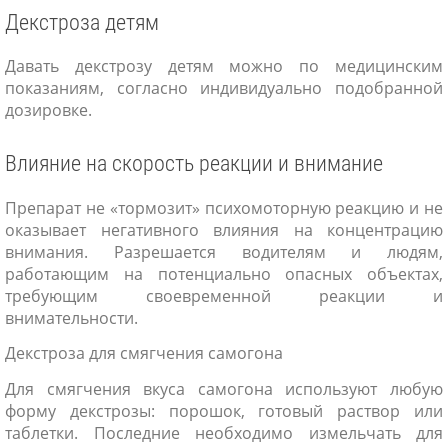
Декстроза детям
Давать декстрозу детям можно по медицинским
показаниям, согласно индивидуально подобранной
дозировке.
Влияние на скорость реакции и внимание
Препарат не «тормозит» психомоторную реакцию и не
оказывает негативного влияния на концентрацию
внимания. Разрешается водителям и людям,
работающим на потенциально опасных объектах,
требующим своевременной реакции и
внимательности.
Декстроза для смягчения самогона
Для смягчения вкуса самогона используют любую
форму декстрозы: порошок, готовый раствор или
таблетки. Последние необходимо измельчать для