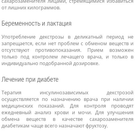
сахарозаменителя лицами, стремящимися избавиться
от лишних килограммов.
Беременность и лактация
Употребление декстрозы в деликатный период не
запрещается, если нет проблем с обменом веществ и
отсутствуют противопоказания. Прием возможен
только под контролем лечащего врача, и только в
индивидуально подобранной дозировке.
Лечение при диабете
Терапия инсулинозависимых декстрозой
осуществляется по назначению врача при наличии
медицинских показаний. Для контроля проводят
ежедневный анализ крови и мочи. Для улучшения
обмена веществ в качестве сахарозаменителя
диабетикам чаще всего назначают фруктозу.