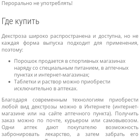
Перорально не употреблять!
Где купить
Декстроза широко распространена и доступна, но не
каждая форма выпуска подходит для применения,
поэтому:
Порошок продается в спортивных магазинах
наряду со специальным питанием, в аптечных
пунктах и интернет-магазинах;
Таблетки и раствор можно приобрести
исключительно в аптеках.
Благодаря современным технологиям приобрести
любой вид декстрозы можно в Интернете (интернет-
магазине или на сайте аптечного пункта). Получить
заказ можно по почте, курьером или самовывозом.
Одни аптек дают покупателю возможность
забронировать лекарство, а затем забрать его