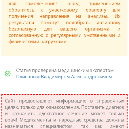
для самолечения! Перед применением
обратитесь к участковому терапевту для
получения направления на анализы. Их
результаты помогут подобрать дозировку
безопасную для вашего организма и
согласованную с регулярными умственными и
физическими нагрузками.
Статья проверена медицинским экспертом
Плисовым Владимиром Александровичем
Сайт предоставляет информацию в справочных
целях, только для ознакомления. Поставить диагноз
и назначить адекватное лечение может только
врач! Медикаменты и народные средства должны
назначаться специалистом, так как имеют