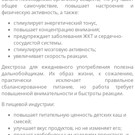
общее самочувствие, повышает настроение и
физическую активность, а также:
стимулирует энергетический тонус,
повышает концентрацию внимания;
предупреждает заболевания ЖКТ и сердечно-
сосудистой системы.
стимулирует мозговую активность;
увеличивает скорость реакции.
Декстроза для ежедневного употребления полезна
дальнобойщикам. Их образ жизни, к сожалению,
практически исключает правильное
сбалансированное питание, но работа требует
повышенной внимательности и быстроты реакции.
В пищевой индустрии:
повышает питательную ценность детских каш и
смесей;
улучшает вкус продуктов, но не изменяет его;
придает хлебобулочным изделиям пористость и