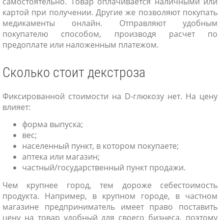
самостоятельно. Товар оплачивается наличными или
картой при получении. Другие же позволяют покупать
медикаменты онлайн. Отправляют удобным
покупателю способом, производя расчет по
предоплате или наложенным платежом.
Сколько стоит декстроза
Фиксированной стоимости на D-глюкозу нет. На цену
влияет:
форма выпуска;
вес;
населенный пункт, в котором покупаете;
аптека или магазин;
частный/государственный пункт продажи.
Чем крупнее город, тем дороже себестоимость
продукта. Например, в крупном городе, в частном
магазине предприниматель имеет право поставить
цену на товар удобный для своего бизнеса, поэтому