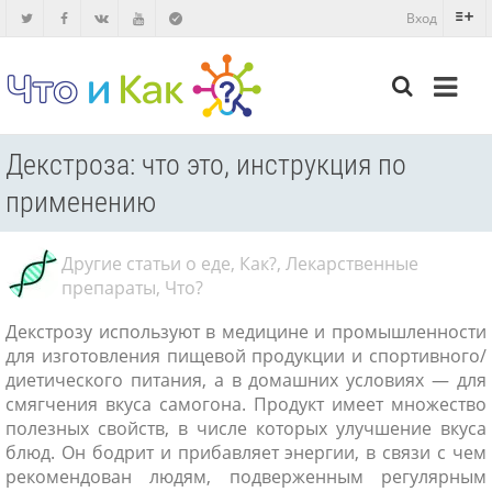
Вход
Декстроза: что это, инструкция по
применению
Другие статьи о еде
,
Как?
,
Лекарственные
препараты
,
Что?
Декстрозу используют в медицине и промышленности
для изготовления пищевой продукции и спортивного/
диетического питания, а в домашних условиях — для
смягчения вкуса самогона. Продукт имеет множество
полезных свойств, в числе которых улучшение вкуса
блюд. Он бодрит и прибавляет энергии, в связи с чем
рекомендован людям, подверженным регулярным