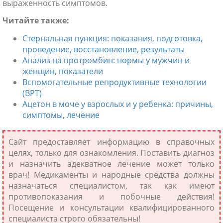
выраженность симптомов.
Читайте также:
Стернальная пункция: показания, подготовка,
проведение, восстановление, результаты
Анализ на протромбин: нормы у мужчин и
женщин, показатели
Вспомогательные репродуктивные технологии
(ВРТ)
Ацетон в моче у взрослых и у ребенка: причины,
симптомы, лечение
Сайт предоставляет информацию в справочных
целях, только для ознакомления. Поставить диагноз
и назначить адекватное лечение может только
врач! Медикаменты и народные средства должны
назначаться специалистом, так как имеют
противопоказания и побочные действия!
Посещение и консультации квалифицированного
специалиста строго обязательны!