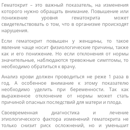
Гематокрит – это важный показатель, на изменения
которого нужно обращать внимание. Повышение или
понижение уровня гематокрита может
свидетельствовать о том, что в организме происходят
нарушения.
Если гематокрит повышен у женщины, то такое
явление чаще носит физиологические причины, также
как и его понижение. Но если отклонения от нормы
значительные, наблюдаются тревожные симптомы, то
необходимо обратиться к врачу.
Анализ крови должен проводиться не реже 1 раза в
год. А особенное внимание к этому показателю
необходимо уделить при беременности. Так как
выраженное отклонение от нормы может стать
причиной опасных последствий для матери и плода.
Своевременная диагностика и лечение
этиологического фактора изменений гематокрита не
только снизит риск осложнений, но и уменьшит