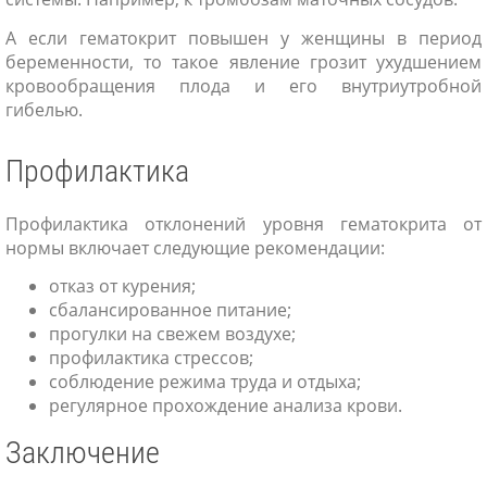
А если гематокрит повышен у женщины в период
беременности, то такое явление грозит ухудшением
кровообращения плода и его внутриутробной
гибелью.
Профилактика
Профилактика отклонений уровня гематокрита от
нормы включает следующие рекомендации:
отказ от курения;
сбалансированное питание;
прогулки на свежем воздухе;
профилактика стрессов;
соблюдение режима труда и отдыха;
регулярное прохождение анализа крови.
Заключение