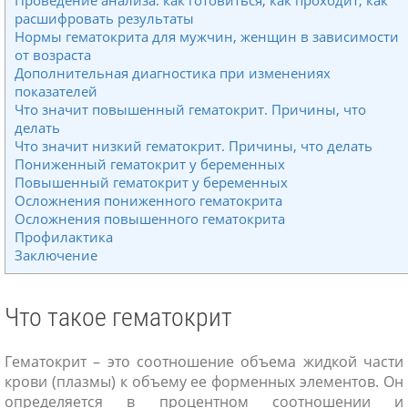
расшифровать результаты
Нормы гематокрита для мужчин, женщин в зависимости
от возраста
Дополнительная диагностика при изменениях
показателей
Что значит повышенный гематокрит. Причины, что
делать
Что значит низкий гематокрит. Причины, что делать
Пониженный гематокрит у беременных
Повышенный гематокрит у беременных
Осложнения пониженного гематокрита
Осложнения повышенного гематокрита
Профилактика
Заключение
Что такое гематокрит
Гематокрит – это соотношение объема жидкой части
крови (плазмы) к объему ее форменных элементов. Он
определяется в процентном соотношении и