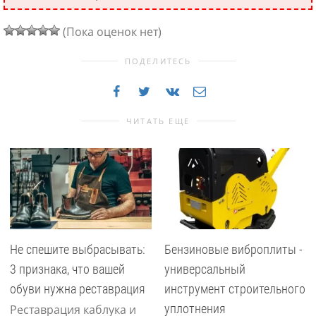
(Пока оценок нет)
ПОДЕЛИТЕСЬ
ЧИТАТЬ ЕЩЕ
Не спешите выбрасывать:
Бензиновые виброплиты -
3 признака, что вашей
универсальный
обуви нужна реставрация
инструмент строительного
уплотнения
Реставрация каблука и