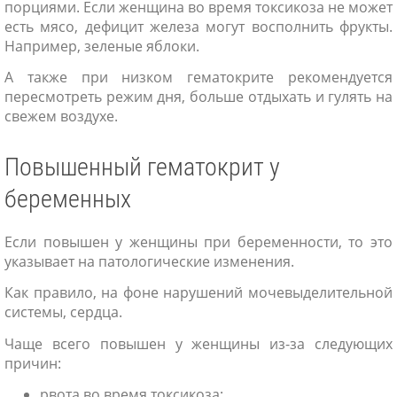
порциями. Если женщина во время токсикоза не может
есть мясо, дефицит железа могут восполнить фрукты.
Например, зеленые яблоки.
А также при низком гематокрите рекомендуется
пересмотреть режим дня, больше отдыхать и гулять на
свежем воздухе.
Повышенный гематокрит у
беременных
Если повышен у женщины при беременности, то это
указывает на патологические изменения.
Как правило, на фоне нарушений мочевыделительной
системы, сердца.
Чаще всего повышен у женщины из-за следующих
причин:
рвота во время токсикоза;