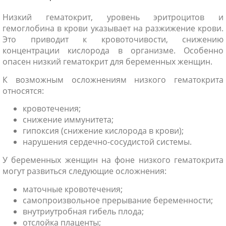
Низкий гематокрит, уровень эритроцитов и
гемоглобина в крови указывает на разжижение крови.
Это приводит к кровоточивости, снижению
концентрации кислорода в организме. Особенно
опасен низкий гематокрит для беременных женщин.
К возможным осложнениям низкого гематокрита
относятся:
кровотечения;
снижение иммунитета;
гипоксия (снижение кислорода в крови);
нарушения сердечно-сосудистой системы.
У беременных женщин на фоне низкого гематокрита
могут развиться следующие осложнения:
маточные кровотечения;
самопроизвольное прерывание беременности;
внутриутробная гибель плода;
отслойка плаценты;