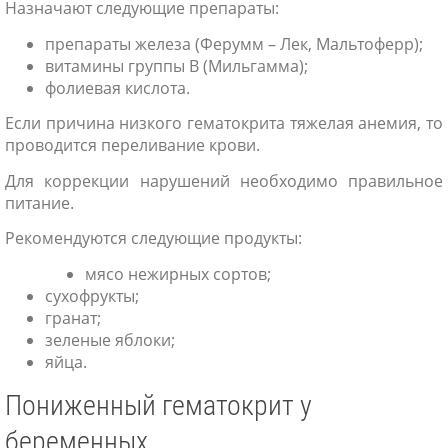
Назначают следующие препараты:
препараты железа (Ферумм – Лек, Мальтоферр);
витамины группы B (Мильгамма);
фолиевая кислота.
Если причина низкого гематокрита тяжелая анемия, то
проводится переливание крови.
Для коррекции нарушений необходимо правильное
питание.
Рекомендуются следующие продукты:
мясо нежирных сортов;
сухофрукты;
гранат;
зеленые яблоки;
яйца.
Пониженный гематокрит у
беременных