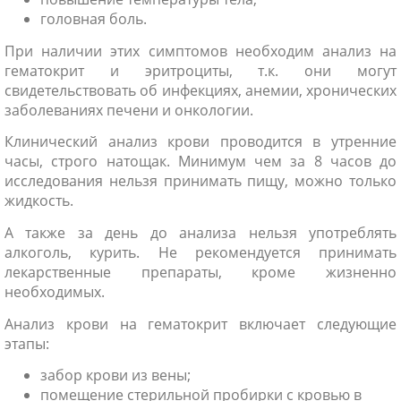
головная боль.
При наличии этих симптомов необходим анализ на
гематокрит и эритроциты, т.к. они могут
свидетельствовать об инфекциях, анемии, хронических
заболеваниях печени и онкологии.
Клинический анализ крови проводится в утренние
часы, строго натощак. Минимум чем за 8 часов до
исследования нельзя принимать пищу, можно только
жидкость.
А также за день до анализа нельзя употреблять
алкоголь, курить. Не рекомендуется принимать
лекарственные препараты, кроме жизненно
необходимых.
Анализ крови на гематокрит включает следующие
этапы:
забор крови из вены;
помещение стерильной пробирки с кровью в