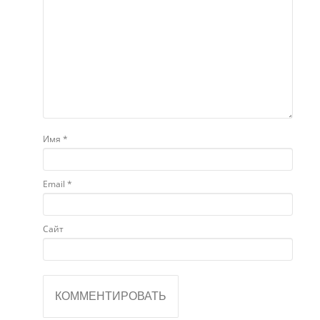
Имя
*
Email
*
Сайт