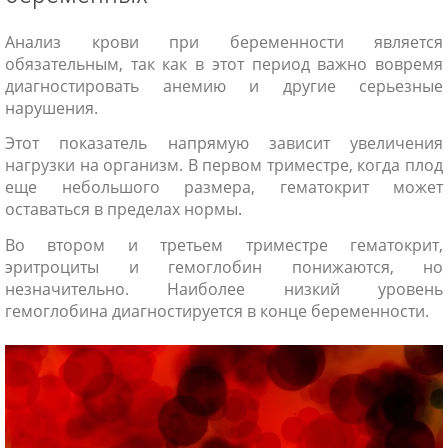
Анализ крови при беременности является
обязательным, так как в этот период важно вовремя
диагностировать анемию и другие серьезные
нарушения.
Этот показатель напрямую зависит увеличения
нагрузки на организм. В первом триместре, когда плод
еще небольшого размера, гематокрит может
оставаться в пределах нормы.
Во втором и третьем триместре гематокрит,
эритроциты и гемоглобин понижаются, но
незначительно. Наиболее низкий уровень
гемоглобина диагностируется в конце беременности.