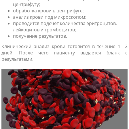
центрифугу;
обработка крови в центрифуге;
анализ крови под микроскопом;
проводится подсчет количества эритроцитов,
лейкоцитов и тромбоцитов;
получение результатов.
Клинический анализ крови готовится в течение 1—2
дней. После чего пациенту выдается бланк с
результатами.