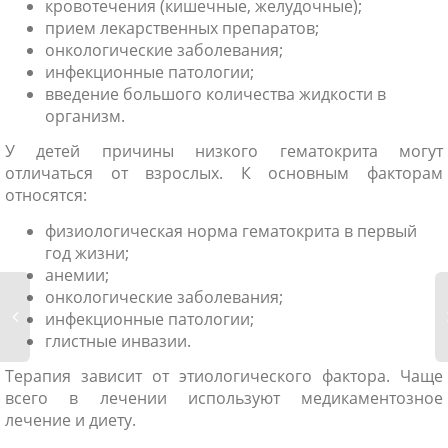
кровотечения (кишечные, желудочные);
прием лекарственных препаратов;
онкологические заболевания;
инфекционные патологии;
введение большого количества жидкости в
организм.
У детей причины низкого гематокрита могут
отличаться от взрослых. К основным факторам
относятся:
физиологическая норма гематокрита в первый
год жизни;
анемии;
онкологические заболевания;
инфекционные патологии;
глистные инвазии.
Терапия зависит от этиологического фактора. Чаще
всего в лечении используют медикаментозное
лечение и диету.