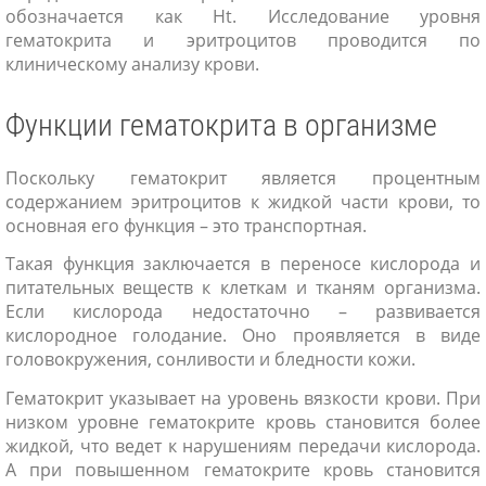
обозначается как Ht. Исследование уровня
гематокрита и эритроцитов проводится по
клиническому анализу крови.
Функции гематокрита в организме
Поскольку гематокрит является процентным
содержанием эритроцитов к жидкой части крови, то
основная его функция – это транспортная.
Такая функция заключается в переносе кислорода и
питательных веществ к клеткам и тканям организма.
Если кислорода недостаточно – развивается
кислородное голодание. Оно проявляется в виде
головокружения, сонливости и бледности кожи.
Гематокрит указывает на уровень вязкости крови. При
низком уровне гематокрите кровь становится более
жидкой, что ведет к нарушениям передачи кислорода.
А при повышенном гематокрите кровь становится