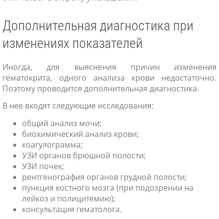
Дополнительная диагностика при
изменениях показателей
Иногда, для выяснения причин изменения
гематокрита, одного анализа крови недостаточно.
Поэтому проводится дополнительная диагностика.
В нее входят следующие исследования:
общий анализ мочи;
биохимический анализ крови;
коагулограмма;
УЗИ органов брюшной полости;
УЗИ почек;
рентгенография органов грудной полости;
пункция костного мозга (при подозрении на
лейкоз и полицитемию);
консультация гематолога.