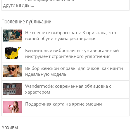
другие виды...
Последние публикации
Не спешите выбрасывать: 3 признака, что
вашей обуви нужна реставрация
Бензиновые виброплиты - универсальный
инструмент строительного уплотнения
Выбор женской оправы для очков: как найти
идеальную модель
Wandermode: современная облицовка с
характером
Подарочная карта на яркие эмоции
Архивы