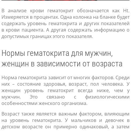
В анализе крови гематокрит обозначается как Ht.
Измеряется в процентах. Одна колонка на бланке будет
содержать уровень гематокрита и других показателей
в крови пациента. А другая содержать информацию о
допустимых границах этого показателя.
Нормы гематокрита для мужчин,
женщин в зависимости от возраста
Норма гематокрита зависит от многих факторов. Среди
них – состояние здоровья, возраст, пол человека. У
женщин уровень гематокрит всегда ниже, чем у
мужчин. Это связано с физиологическими
особенностями женского организма.
Возраст также является важным фактором, влияющим
на уровень гематокрита. У мальчиков и девочек в
детском возрасте он примерно одинаковый, а затем