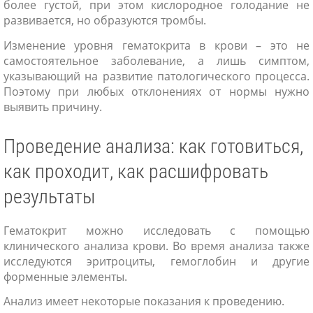
более густой, при этом кислородное голодание не
развивается, но образуются тромбы.
Изменение уровня гематокрита в крови – это не
самостоятельное заболевание, а лишь симптом,
указывающий на развитие патологического процесса.
Поэтому при любых отклонениях от нормы нужно
выявить причину.
Проведение анализа: как готовиться,
как проходит, как расшифровать
результаты
Гематокрит можно исследовать с помощью
клинического анализа крови. Во время анализа также
исследуются эритроциты, гемоглобин и другие
форменные элементы.
Анализ имеет некоторые показания к проведению.