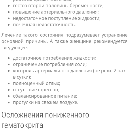
гестоз второй половины беременности;
повышение артериального давления;
недостаточное поступление жидкости;
почечная недостаточность.
Лечение такого состояния подразумевает устранение
основной причины. А также женщине рекомендуется
следующее:
достаточное потребление жидкости;
ограничение потребления соли;
контроль артериального давления (не реже 2 раз
в сутки);
полноценный отдых;
отсутствие стрессов;
сбалансированное питание;
прогулки на свежем воздухе.
Осложнения пониженного
гематокрита