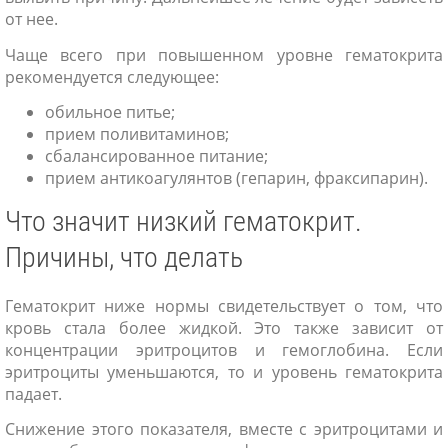
от нее.
Чаще всего при повышенном уровне гематокрита
рекомендуется следующее:
обильное питье;
прием поливитаминов;
сбалансированное питание;
прием антикоагулянтов (гепарин, фраксипарин).
Что значит низкий гематокрит.
Причины, что делать
Гематокрит ниже нормы свидетельствует о том, что
кровь стала более жидкой. Это также зависит от
концентрации эритроцитов и гемоглобина. Если
эритроциты уменьшаются, то и уровень гематокрита
падает.
Снижение этого показателя, вместе с эритроцитами и