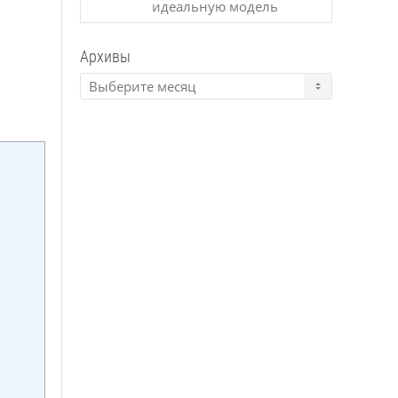
идеальную модель
Архивы