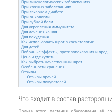
При гинекологических заболеваниях
При кожных заболеваниях
При сахарном диабете
При онкологии
При зубной боли
Для укрепления иммунитета
Для лечения кашля
Для похудения
Как использовать шрот в косметологии
Для детей
Побочные эффекты, противопоказания и вред
Цена и где купить
Как выбрать качественный шрот
Особенности хранения
Отзывы
Отзывы врачей
Отзывы покупателей
Что входит в состав расторопш
Польза этого растения обусловлена её со