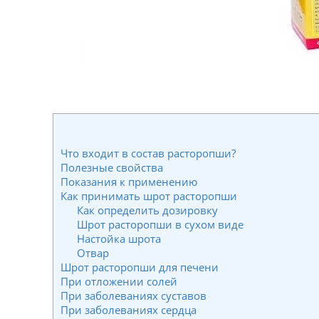
Что входит в состав расторопши?
Полезные свойства
Показания к применению
Как принимать шрот расторопши
Как определить дозировку
Шрот расторопши в сухом виде
Настойка шрота
Отвар
Шрот расторопши для печени
При отложении солей
При заболеваниях суставов
При заболеваниях сердца