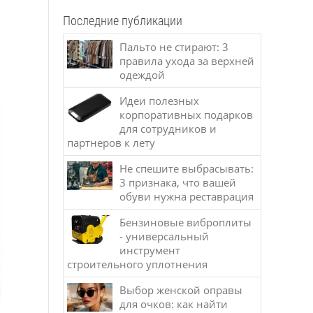
Последние публикации
Пальто не стирают: 3
правила ухода за верхней
одеждой
Идеи полезных
корпоративных подарков
для сотрудников и
партнеров к лету
Не спешите выбрасывать:
3 признака, что вашей
обуви нужна реставрация
Бензиновые виброплиты
- универсальный
инструмент
строительного уплотнения
Выбор женской оправы
для очков: как найти