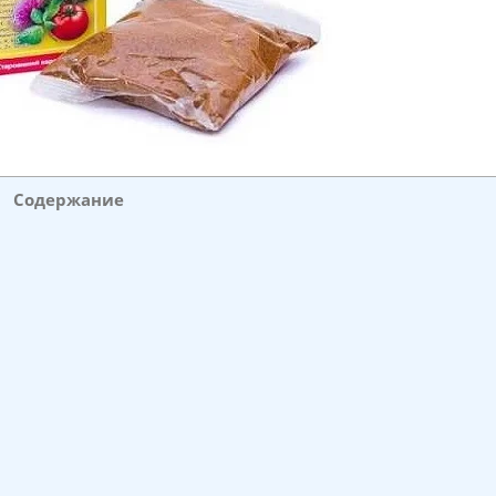
Содержание