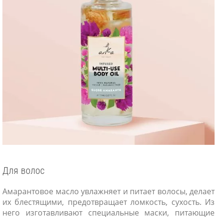
Для волос
Амарантовое масло увлажняет и питает волосы, делает
их блестящими, предотвращает ломкость, сухость. Из
него изготавливают специальные маски, питающие