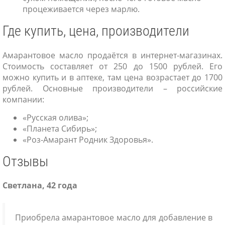
процеживается через марлю.
Где купить, цена, производители
Амарантовое масло продаётся в интернет-магазинах.
Стоимость составляет от 250 до 1500 рублей. Его
можно купить и в аптеке, там цена возрастает до 1700
рублей. Основные производители – российские
компании:
«Русская олива»;
«Планета Сибирь»;
«Роз-Амарант Родник Здоровья».
Отзывы
Светлана, 42 года
Приобрела амарантовое масло для добавление в