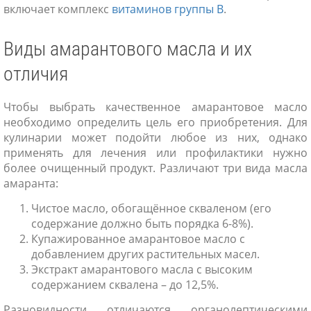
включает комплекс
витаминов группы В
.
Виды амарантового масла и их
отличия
Чтобы выбрать качественное амарантовое масло
необходимо определить цель его приобретения. Для
кулинарии может подойти любое из них, однако
применять для лечения или профилактики нужно
более очищенный продукт. Различают три вида масла
амаранта:
Чистое масло, обогащённое скваленом (его
содержание должно быть порядка 6-8%).
Купажированное амарантовое масло с
добавлением других растительных масел.
Экстракт амарантового масла с высоким
содержанием сквалена – до 12,5%.
Разновидности отличаются органолептическими