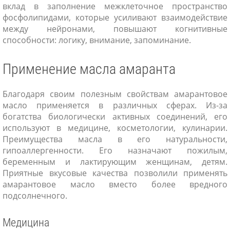
вклад в заполнение межклеточное пространство
фосфолипидами, которые усиливают взаимодействие
между нейронами, повышают когнитивные
способности: логику, внимание, запоминание.
Применение масла амаранта
Благодаря своим полезным свойствам амарантовое
масло применяется в различных сферах. Из-за
богатства биологически активных соединений, его
используют в медицине, косметологии, кулинарии.
Преимущества масла в его натуральности,
гипоаллергенности. Его назначают пожилым,
беременным и лактирующим женщинам, детям.
Приятные вкусовые качества позволили применять
амарантовое масло вместо более вредного
подсолнечного.
Медицина