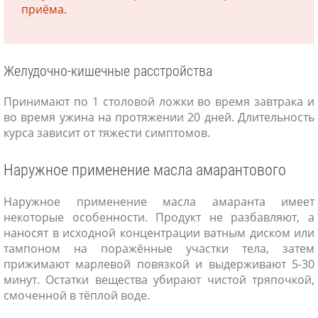
приёма.
Желудочно-кишечные расстройства
Принимают по 1 столовой ложки во время завтрака и
во время ужина на протяжении 20 дней. Длительность
курса зависит от тяжести симптомов.
Наружное применение масла амарантового
Наружное применение масла амаранта имеет
некоторые особенности. Продукт не разбавляют, а
наносят в исходной концентрации ватным диском или
тампоном на поражённые участки тела, затем
прижимают марлевой повязкой и выдерживают 5-30
минут. Остатки вещества убирают чистой тряпочкой,
смоченной в тёплой воде.