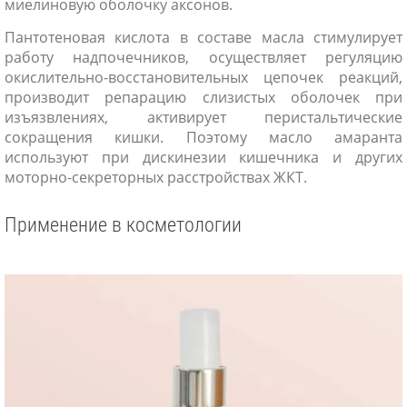
миелиновую оболочку аксонов.
Пантотеновая кислота в составе масла стимулирует
работу надпочечников, осуществляет регуляцию
окислительно-восстановительных цепочек реакций,
производит репарацию слизистых оболочек при
изъязвлениях, активирует перистальтические
сокращения кишки. Поэтому масло амаранта
используют при дискинезии кишечника и других
моторно-секреторных расстройствах ЖКТ.
Применение в косметологии