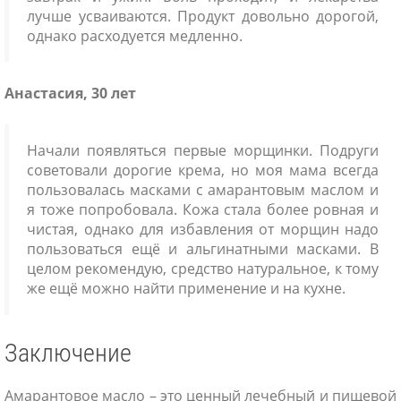
лучше усваиваются. Продукт довольно дорогой,
однако расходуется медленно.
Анастасия, 30 лет
Начали появляться первые морщинки. Подруги
советовали дорогие крема, но моя мама всегда
пользовалась масками с амарантовым маслом и
я тоже попробовала. Кожа стала более ровная и
чистая, однако для избавления от морщин надо
пользоваться ещё и альгинатными масками. В
целом рекомендую, средство натуральное, к тому
же ещё можно найти применение и на кухне.
Заключение
Амарантовое масло – это ценный лечебный и пищевой