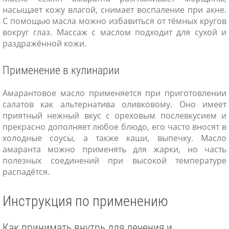
насыщает кожу влагой, снимает воспаление при акне.
С помощью масла можно избавиться от тёмных кругов
вокруг глаз. Массаж с маслом подходит для сухой и
раздражённой кожи.
Применение в кулинарии
Амарантовое масло применяется при приготовлении
салатов как альтернатива оливковому. Оно имеет
приятный нежный вкус с ореховым послевкусием и
прекрасно дополняет любое блюдо, его часто вносят в
холодные соусы, а также каши, выпечку. Масло
амаранта можно применять для жарки, но часть
полезных соединений при высокой температуре
распадётся.
Инструкция по применению
Как принимать внутрь для лечения и