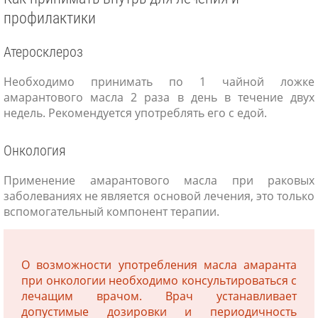
профилактики
Атеросклероз
Необходимо принимать по 1 чайной ложке
амарантового масла 2 раза в день в течение двух
недель. Рекомендуется употреблять его с едой.
Онкология
Применение амарантового масла при раковых
заболеваниях не является основой лечения, это только
вспомогательный компонент терапии.
О возможности употребления масла амаранта
при онкологии необходимо консультироваться с
лечащим врачом. Врач устанавливает
допустимые дозировки и периодичность