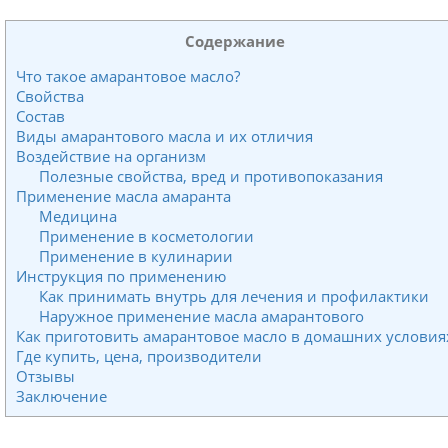
Содержание
Что такое амарантовое масло?
Свойства
Состав
Виды амарантового масла и их отличия
Воздействие на организм
Полезные свойства, вред и противопоказания
Применение масла амаранта
Медицина
Применение в косметологии
Применение в кулинарии
Инструкция по применению
Как принимать внутрь для лечения и профилактики
Наружное применение масла амарантового
Как приготовить амарантовое масло в домашних условия
Где купить, цена, производители
Отзывы
Заключение