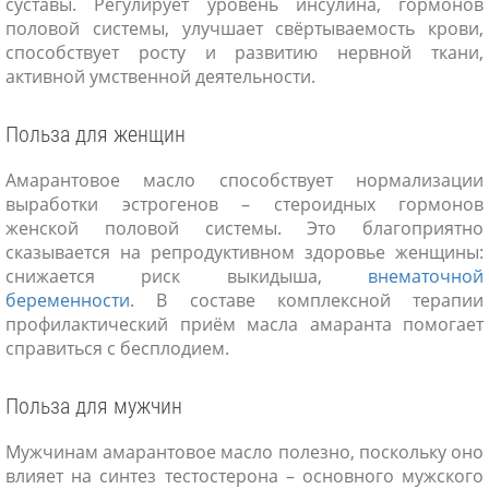
суставы. Регулирует уровень инсулина, гормонов
половой системы, улучшает свёртываемость крови,
способствует росту и развитию нервной ткани,
активной умственной деятельности.
Польза для женщин
Амарантовое масло способствует нормализации
выработки эстрогенов – стероидных гормонов
женской половой системы. Это благоприятно
сказывается на репродуктивном здоровье женщины:
снижается риск выкидыша,
внематочной
беременности
. В составе комплексной терапии
профилактический приём масла амаранта помогает
справиться с бесплодием.
Польза для мужчин
Мужчинам амарантовое масло полезно, поскольку оно
влияет на синтез тестостерона – основного мужского