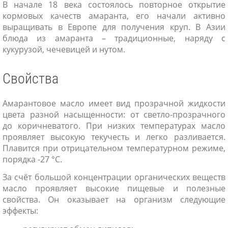
В начале 18 века состоялось повторное открытие
кормовых качеств амаранта, его начали активно
выращивать в Европе для получения круп. В Азии
блюда из амаранта – традиционные, наряду с
кукурузой, чечевицей и нутом.
Свойства
Амарантовое масло имеет вид прозрачной жидкости
цвета разной насыщенности: от светло-прозрачного
до коричневатого. При низких температурах масло
проявляет высокую текучесть и легко разливается.
Плавится при отрицательном температурном режиме,
порядка -27 °С.
За счёт большой концентрации органических веществ
масло проявляет высокие пищевые и полезные
свойства. Он оказывает на организм следующие
эффекты: