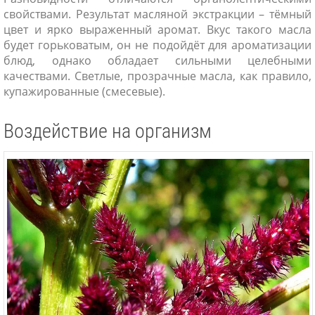
свойствами. Результат масляной экстракции – тёмный
цвет и ярко выраженный аромат. Вкус такого масла
будет горьковатым, он не подойдёт для ароматизации
блюд, однако обладает сильными целебными
качествами. Светлые, прозрачные масла, как правило,
купажированные (смесевые).
Воздействие на организм