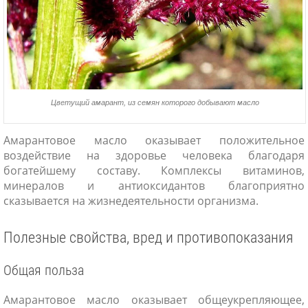
Цветущий амарант, из семян которого добывают масло
Амарантовое масло оказывает положительное
воздействие на здоровье человека благодаря
богатейшему составу. Комплексы витаминов,
минералов и антиоксидантов благоприятно
сказывается на жизнедеятельности организма.
Полезные свойства, вред и противопоказания
Общая польза
Амарантовое масло оказывает общеукрепляющее,